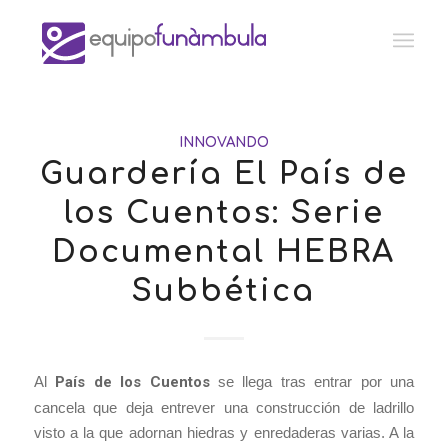
INNOVANDO
Guardería El País de
los Cuentos: Serie
Documental HEBRA
Subbética
Al
País de los Cuentos
se llega tras entrar por una
cancela que deja entrever una construcción de ladrillo
visto a la que adornan hiedras y enredaderas varias. A la