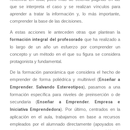
que se interpreta el caso y se realizan vínculos para
aprender a tratar la información y, lo más importante,
comprender la base de las decisiones.
A estas acciones le anteceden otras que plantean la
formación integral del profesorado
que ha realizado a
lo largo de un año un esfuerzo por comprender un
concepto y un método en el que su figura se considera
protagonista y fundamental.
De la formación panorámica que considera el hecho de
emprender de forma poliédrica y multinivel (
Enseñar a
Emprender. Salvando Estereotipos
), pasamos a una
formación específica para niveles de preinserción o de
secundaria (
Enseñar a Emprender. Empresa e
Iniciativa Emprendedora
). Por último, centrados en la
aplicación en el aula, trabajamos en base a recursos
empleados por el alumnado directamente (apoyados en