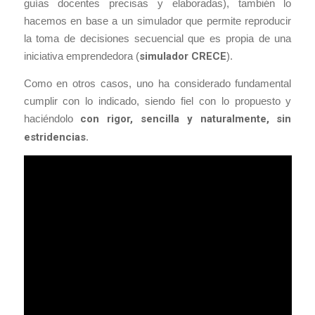
guías docentes precisas y elaboradas), también lo
hacemos en base a un simulador que permite reproducir
la toma de decisiones secuencial que es propia de una
iniciativa emprendedora (
simulador CRECE
).
Como en otros casos, uno ha considerado fundamental
cumplir con lo indicado, siendo fiel con lo propuesto y
haciéndolo
con rigor, sencilla y naturalmente, sin
estridencias
.