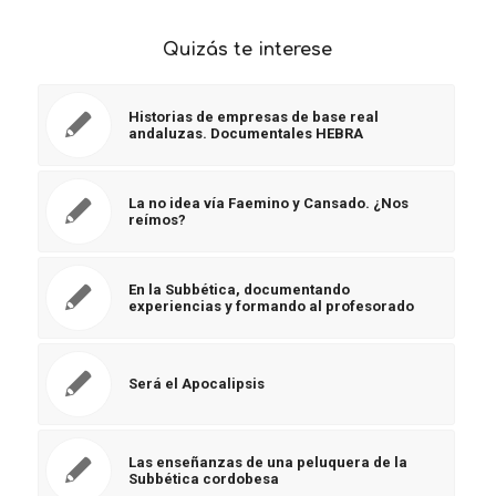
Quizás te interese
Historias de empresas de base real
andaluzas. Documentales HEBRA
La no idea vía Faemino y Cansado. ¿Nos
reímos?
En la Subbética, documentando
experiencias y formando al profesorado
Será el Apocalipsis
Las enseñanzas de una peluquera de la
Subbética cordobesa