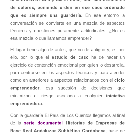
de colores, poniendo orden en ese caos ordenado
que es siempre una guardería
. En ese entorno la
conversación se convierte en una mezcla de aspectos
técnicos y cuestiones puramente actitudinales. ¿No es
esa mezcla lo que llamamos emprender?
El lugar tiene algo de antes, que no de antiguo y, es por
ello, por lo que el
estudio de caso
ha de hacer un
ejercicio de contención emocional por quien lo desarrolla,
para centrarse en los aspectos técnicos y para atender
como en anteriores a aspectos relacionados con el
ciclo
emprendedor
, esa sucesión de decisiones que
minimizan el riesgo asociado a cualquier
iniciativa
emprendedora
.
Con la guardería El País de Los Cuentos llegamos al final
de la
serie documental
Historias de Empresas de
Base Real Andaluzas Subbética Cordobesa
, base de