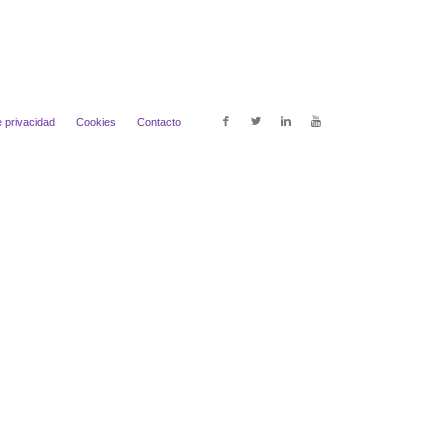
e privacidad
Cookies
Contacto