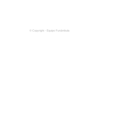
© Copyright - Equipo Funámbula