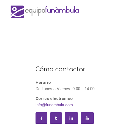
Cómo contactar
Horario
De Lunes a Viernes: 9:00 – 14:00
Correo electrónico
info@funambula.com