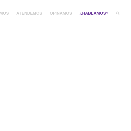
MOS
ATENDEMOS
OPINAMOS
¿HABLAMOS?