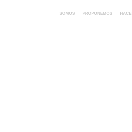
SOMOS
PROPONEMOS
HACE