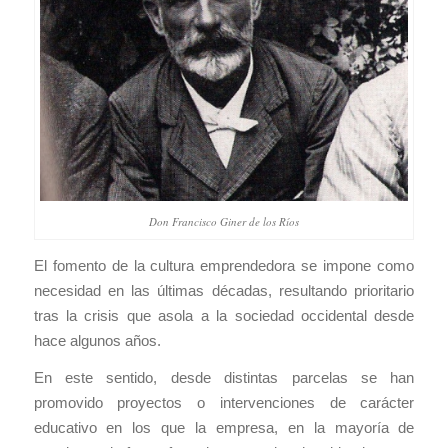
Don Francisco Giner de los Ríos
El fomento de la cultura emprendedora se impone como
necesidad en las últimas décadas, resultando prioritario
tras la crisis que asola a la sociedad occidental desde
hace algunos años.
En este sentido, desde distintas parcelas se han
promovido proyectos o intervenciones de carácter
educativo en los que la empresa, en la mayoría de