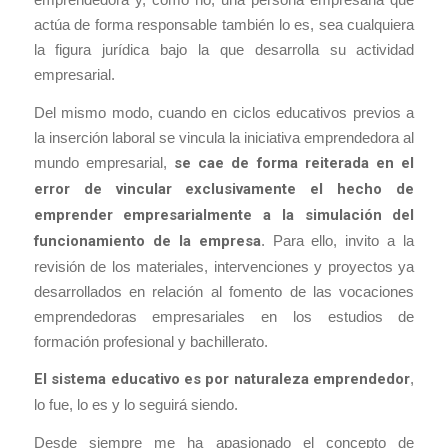
actúa de forma responsable también lo es, sea cualquiera
la figura jurídica bajo la que desarrolla su actividad
empresarial.
Del mismo modo, cuando en ciclos educativos previos a
la inserción laboral se vincula la iniciativa emprendedora al
mundo empresarial,
se cae de forma reiterada en el
error de vincular exclusivamente el hecho de
emprender empresarialmente a la simulación del
funcionamiento de la empresa
. Para ello, invito a la
revisión de los materiales, intervenciones y proyectos ya
desarrollados en relación al fomento de las vocaciones
emprendedoras empresariales en los estudios de
formación profesional y bachillerato.
El sistema educativo es por naturaleza emprendedor
,
lo fue, lo es y lo seguirá siendo.
Desde siempre me ha apasionado el concepto de