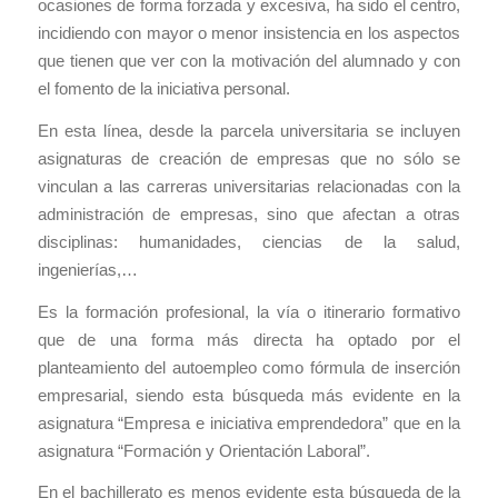
ocasiones de forma forzada y excesiva, ha sido el centro,
incidiendo con mayor o menor insistencia en los aspectos
que tienen que ver con la motivación del alumnado y con
el fomento de la iniciativa personal.
En esta línea, desde la parcela universitaria se incluyen
asignaturas de creación de empresas que no sólo se
vinculan a las carreras universitarias relacionadas con la
administración de empresas, sino que afectan a otras
disciplinas: humanidades, ciencias de la salud,
ingenierías,…
Es la formación profesional, la vía o itinerario formativo
que de una forma más directa ha optado por el
planteamiento del autoempleo como fórmula de inserción
empresarial, siendo esta búsqueda más evidente en la
asignatura “Empresa e iniciativa emprendedora” que en la
asignatura “Formación y Orientación Laboral”.
En el bachillerato es menos evidente esta búsqueda de la