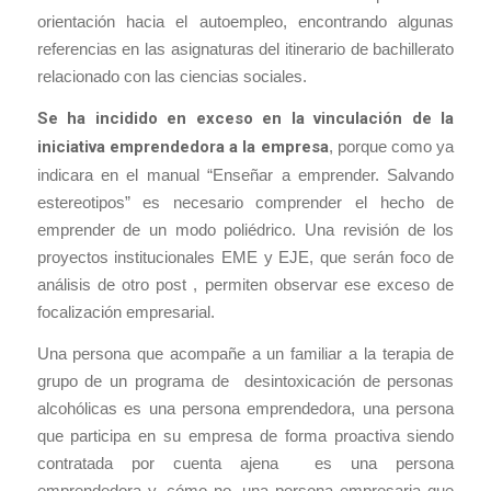
orientación hacia el autoempleo, encontrando algunas
referencias en las asignaturas del itinerario de bachillerato
relacionado con las ciencias sociales.
Se ha incidido en exceso en la vinculación de la
iniciativa emprendedora a la empresa
, porque como ya
indicara en el manual “Enseñar a emprender. Salvando
estereotipos” es necesario comprender el hecho de
emprender de un modo poliédrico. Una revisión de los
proyectos institucionales EME y EJE, que serán foco de
análisis de otro post , permiten observar ese exceso de
focalización empresarial.
Una persona que acompañe a un familiar a la terapia de
grupo de un programa de desintoxicación de personas
alcohólicas es una persona emprendedora, una persona
que participa en su empresa de forma proactiva siendo
contratada por cuenta ajena es una persona
emprendedora y, cómo no, una persona empresaria que