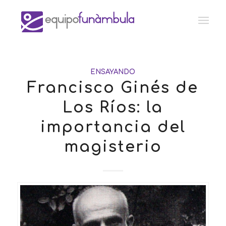
ENSAYANDO
Francisco Ginés de
Los Ríos: la
importancia del
magisterio