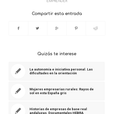
EMPRENDER
Compartir esta entrada
Quizás te interese
La autonomía e iniciativa personal. Las
dificultades en la orientación
Mujeres empresarias rurales: Rayos de
sol en esta España gris
Historias de empresas de base real
andaluzas. Documentales HEBRA