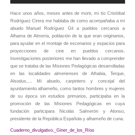
Hace unos años, meses antes de morir, mi tío Cristóbal
Rodríguez Cirera me hablaba de como acompañaba a mi
abuelo Manuel Rodríguez Gil a pueblos cercanos a
Alhama de Almería, población de la que eran originarios,
para ayudar en el montaje de escenarios y espacios para
proyecciones de cine en pueblos cercanos.
Investigaciones posteriores me han llevado a comprender
que se trataba de las Misiones Pedagógicas desarrolladas
en las localidades almerienses de Alhabia, Terque,
Alsodux,… Mi abuelo, carpintero y concejal del
ayuntamiento alhameño, como tantos hombres y mujeres
de su época sin estudios primarios, participaba en la
promoción de las Misiones Pedagógicas en cuya
fundación participara Nicolás Salmerón y Alonso,
presidente de la República Española y alhameño de cuna.
Cuaderno_divulgativo._Giner_de_los_Ríos