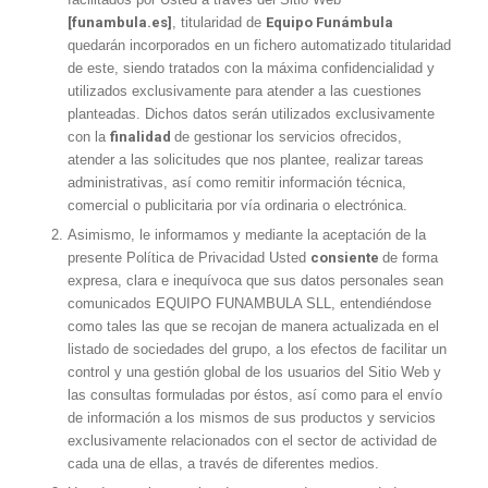
[funambula.es]
, titularidad de
Equipo Funámbula
quedarán incorporados en un fichero automatizado titularidad
de este, siendo tratados con la máxima confidencialidad y
utilizados exclusivamente para atender a las cuestiones
planteadas. Dichos datos serán utilizados exclusivamente
con la
finalidad
de gestionar los servicios ofrecidos,
atender a las solicitudes que nos plantee, realizar tareas
administrativas, así como remitir información técnica,
comercial o publicitaria por vía ordinaria o electrónica.
Asimismo, le informamos y mediante la aceptación de la
presente Política de Privacidad Usted
consiente
de forma
expresa, clara e inequívoca que sus datos personales sean
comunicados EQUIPO FUNAMBULA SLL, entendiéndose
como tales las que se recojan de manera actualizada en el
listado de sociedades del grupo, a los efectos de facilitar un
control y una gestión global de los usuarios del Sitio Web y
las consultas formuladas por éstos, así como para el envío
de información a los mismos de sus productos y servicios
exclusivamente relacionados con el sector de actividad de
cada una de ellas, a través de diferentes medios.