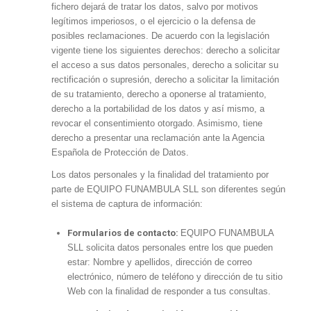
fichero dejará de tratar los datos, salvo por motivos
legítimos imperiosos, o el ejercicio o la defensa de
posibles reclamaciones. De acuerdo con la legislación
vigente tiene los siguientes derechos: derecho a solicitar
el acceso a sus datos personales, derecho a solicitar su
rectificación o supresión, derecho a solicitar la limitación
de su tratamiento, derecho a oponerse al tratamiento,
derecho a la portabilidad de los datos y así mismo, a
revocar el consentimiento otorgado. Asimismo, tiene
derecho a presentar una reclamación ante la Agencia
Española de Protección de Datos.
Los datos personales y la finalidad del tratamiento por
parte de EQUIPO FUNAMBULA SLL son diferentes según
el sistema de captura de información:
Formularios de contacto:
EQUIPO FUNAMBULA
SLL solicita datos personales entre los que pueden
estar: Nombre y apellidos, dirección de correo
electrónico, número de teléfono y dirección de tu sitio
Web con la finalidad de responder a tus consultas.