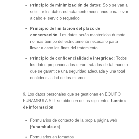
Principio de minimización de datos
: Solo se van a
solicitar los datos estrictamente necesarios para llevar
a cabo el servicio requerido.
Principio de limitación del plazo de
conservación
: Los datos serán mantenidos durante
no mas tiempo del estrictamente necesario parta
llevar a cabo los fines del tratamiento.
Principio de confidencialidad e integridad
: Todos
los datos proporcionados serán tratados de tal manera
que se garantice una seguridad adecuada y una total
confidencialidad de los mismos.
9. Los datos personales que se gestionan en EQUIPO
FUNAMBULA SLL se obtienen de las siguientes
fuentes
de información
:
Formularios de contacto de la propia página web
[funambula.es]
Formularios en formatos