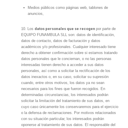
Medios públicos como páginas web, tablones de
anuncios,
10. Los
datos personales que se recogen
por parte de
EQUIPO FUNAMBULA SLL son: datos de identificación,
datos de contacto, datos de facturación y datos
académicos y/o profesionales. Cualquier interesado tiene
derecho a obtener confirmación sobre si estamos tratando
datos personales que le conciernan, o no las personas
interesadas tienen derecho a acceder a sus datos
personales, así como a solicitar la rectificación de los
datos inexactos o, en su caso, solicitar su supresión
cuando, entre otros motivos, los datos ya no sean
necesarios para los fines que fueron recogidos. En
determinadas circunstancias, los interesados podrán
solicitar la limitación del tratamiento de sus datos, en
cuyo caso únicamente los conservaremos para el ejercicio
o la defensa de reclamaciones. Por motivos relacionados
con su situación particular, los interesados podrán
oponerse al tratamiento de sus datos. El responsable del