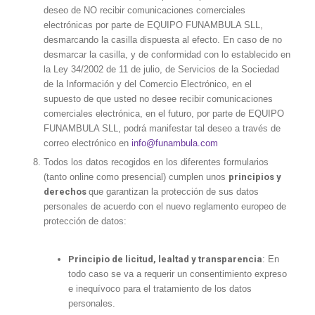
deseo de NO recibir comunicaciones comerciales
electrónicas por parte de EQUIPO FUNAMBULA SLL,
desmarcando la casilla dispuesta al efecto. En caso de no
desmarcar la casilla, y de conformidad con lo establecido en
la Ley 34/2002 de 11 de julio, de Servicios de la Sociedad
de la Información y del Comercio Electrónico, en el
supuesto de que usted no desee recibir comunicaciones
comerciales electrónica, en el futuro, por parte de EQUIPO
FUNAMBULA SLL, podrá manifestar tal deseo a través de
correo electrónico en
info@funambula.com
Todos los datos recogidos en los diferentes formularios
(tanto online como presencial) cumplen unos
principios y
derechos
que garantizan la protección de sus datos
personales de acuerdo con el nuevo reglamento europeo de
protección de datos:
Principio de licitud, lealtad y transparencia
: En
todo caso se va a requerir un consentimiento expreso
e inequívoco para el tratamiento de los datos
personales.