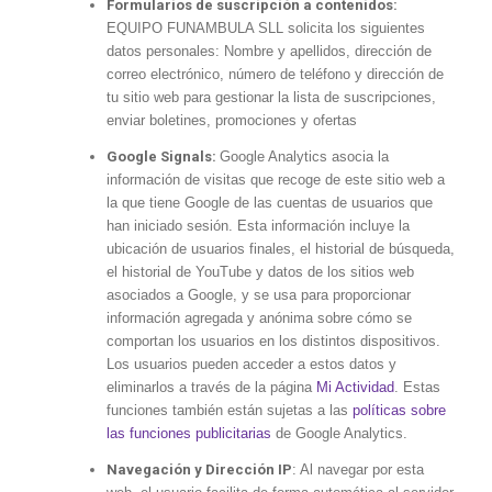
Formularios de suscripción a contenidos:
EQUIPO FUNAMBULA SLL solicita los siguientes
datos personales: Nombre y apellidos, dirección de
correo electrónico, número de teléfono y dirección de
tu sitio web para gestionar la lista de suscripciones,
enviar boletines, promociones y ofertas
Google Signals:
Google Analytics asocia la
información de visitas que recoge de este sitio web a
la que tiene Google de las cuentas de usuarios que
han iniciado sesión. Esta información incluye la
ubicación de usuarios finales, el historial de búsqueda,
el historial de YouTube y datos de los sitios web
asociados a Google, y se usa para proporcionar
información agregada y anónima sobre cómo se
comportan los usuarios en los distintos dispositivos.
Los usuarios pueden acceder a estos datos y
eliminarlos a través de la página
Mi Actividad
. Estas
funciones también están sujetas a las
políticas sobre
las funciones publicitarias
de Google Analytics.
Navegación y Dirección IP
: Al navegar por esta