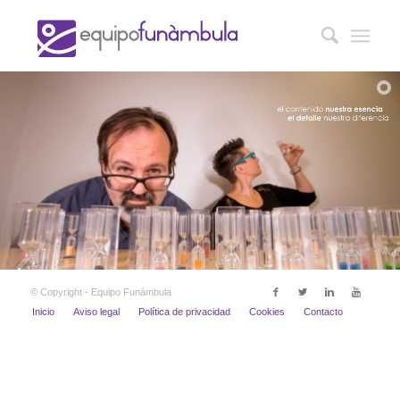
© Copyright - Equipo Funámbula
Inicio
Aviso legal
Política de privacidad
Cookies
Contacto