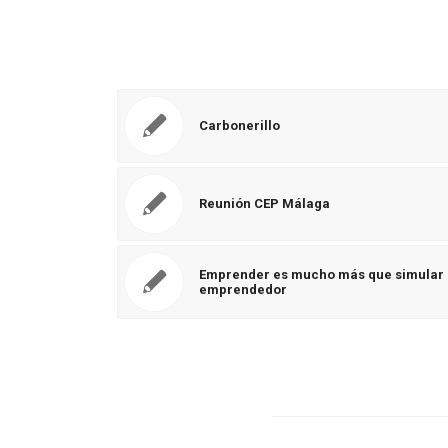
Carbonerillo
Reunión CEP Málaga
Emprender es mucho más que simular e
emprendedor