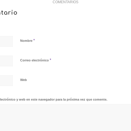
COMENTARIOS
tario
*
Nombre
*
Correo electrónico
Web
lectrónico y web en este navegador para la próxima vez que comente.