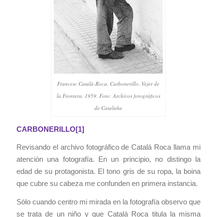
Francesc Català-Roca, Carbonerillo, Vejer de
la Frontera, 1959. Foto: Archivos fotográficos
de Cataluña
CARBONERILLO
[1]
Revisando el archivo fotográfico de Catalá Roca llama mi
atención una fotografía. En un principio, no distingo la
edad de su protagonista. El tono gris de su ropa, la boina
que cubre su cabeza me confunden en primera instancia.
Sólo cuando centro mi mirada en la fotografía observo que
se trata de un niño y que Catalá Roca titula la misma