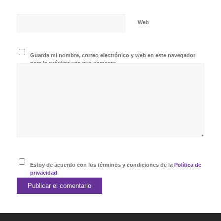
Web
Guarda mi nombre, correo electrónico y web en este navegador
para la próxima vez que comente.
Estoy de acuerdo con los términos y condiciones de la
Política de
privacidad