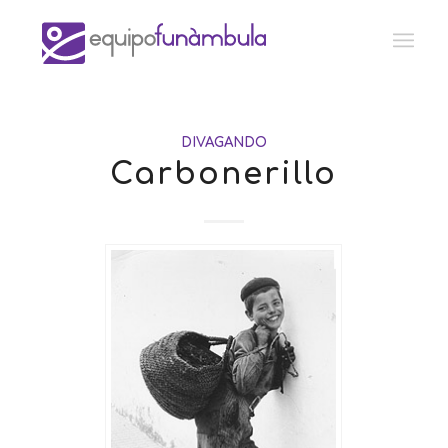
DIVAGANDO
Carbonerillo