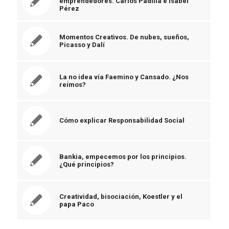
emprendedores: Carlos Padilla e Isabel
Pérez
Momentos Creativos. De nubes, sueños,
Picasso y Dalí
La no idea vía Faemino y Cansado. ¿Nos
reímos?
Cómo explicar Responsabilidad Social
Bankia, empecemos por los principios.
¿Qué principios?
Creatividad, bisociación, Koestler y el
papa Paco