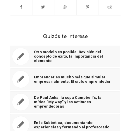
Quizás te interese
Otro modelo es posible. Revisión del
concepto de éxito, la importancia del
elemento
Emprender es mucho más que simular
empresarialmente. El ciclo emprendedor
De Paul Anka, la sopa Campbell´s, la
mítica “My way” y las actitudes
emprendedoras
En la Subbética, documentando
experiencias y formando al profesorado