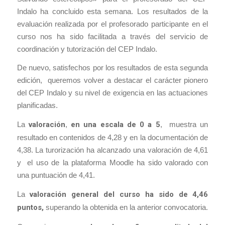
Indalo ha concluido esta semana. Los resultados de la
evaluación realizada por el profesorado participante en el
curso nos ha sido facilitada a través del servicio de
coordinación y tutorización del CEP Indalo.
De nuevo, satisfechos por los resultados de esta segunda
edición, queremos volver a destacar el carácter pionero
del CEP Indalo y su nivel de exigencia en las actuaciones
planificadas.
La
valoración
,
en una escala de 0 a 5
, muestra un
resultado en contenidos de 4,28 y en la documentación de
4,38. La turorización ha alcanzado una valoración de 4,61
y el uso de la plataforma Moodle ha sido valorado con
una puntuación de 4,41.
La
valoración general del curso ha sido de 4,46
puntos,
superando la obtenida en la anterior convocatoria
.