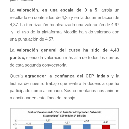
La
valoración
,
en una escala de 0 a 5
, arroja un
resultado en contenidos de 4,25 y en la documentación de
4,37. La turorización ha alcanzado una valoración de 4,67
y el uso de la plataforma Moodle ha sido valorado con
una puntuación de 4,57.
La
valoración general del curso ha sido de 4,43
puntos,
siendo la valoración más alta de todos los cursos
de esta segunda convocatoria.
Quería
agradecer la confianza del CEP Indalo
y la
lectura de nuestro trabajo que realiza la docencia que ha
participado como alumnado. Sus comentarios nos animan
a continuar en esta línea de trabajo.