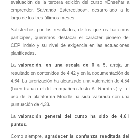
evaluación de la tercera edición del curso «Enseñar a
emprender. Salvando Estereotipos», desarrollado a lo
largo de los tres últimos meses.
Satisfechos por los resultados, de los que os hacemos
partícipes, queremos destacar el carácter pionero del
CEP Indalo y su nivel de exigencia en las actuaciones
planificadas.
La
valoración
,
en una escala de 0 a 5
, arroja un
resultado en contenidos de 4,42 y en la documentación de
4,64. La turorización ha alcanzado una valoración de 4,54
(buen trabajo el del compañero Justo A. Ramírez) y el
uso de la plataforma Moodle ha sido valorado con una
puntuación de 4,33.
La
valoración general del curso ha sido de 4,61
puntos.
Como siempre,
agradecer la confianza reeditada del