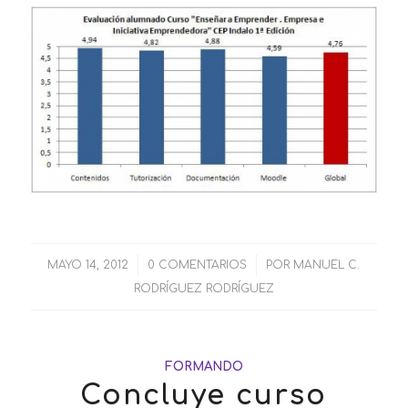
MAYO 14, 2012
/
0 COMENTARIOS
/
POR
MANUEL C.
RODRÍGUEZ RODRÍGUEZ
FORMANDO
Concluye curso