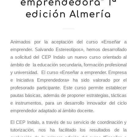
emprendedora” 1ª
edición Almería
Animados por la aceptación del curso «Enseñar a
emprender. Salvando Estereotipos», hemos desarrollado
a solicitud del CEP Indalo un nuevo curso orientado al
ámbito de la educación secundaria, formación profesional
y universidad. El curso «Enseñar a emprender. Empresa
e Iniciativa Emprendedora» ha sido valorado por el
profesorado participante. Este curso permite establecer
pautas básicas, además de proponer estrategias, tácticas
e instrumentos, para un desarrollo innovador del ciclo
emprendedor adaptado al ámbito docente.
El CEP Indalo, a través de su servicio de coordinación y
tutorización, nos ha facilitado los resultados de la