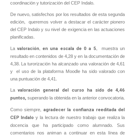
coordinación y tutorización del CEP Indalo.
De nuevo, satisfechos por los resultados de esta segunda
edición, queremos volver a destacar el carácter pionero
del CEP Indalo y su nivel de exigencia en las actuaciones
planificadas.
La
valoración
,
en una escala de 0 a 5
, muestra un
resultado en contenidos de 4,28 y en la documentación de
4,38. La turorización ha alcanzado una valoración de 4,61
y el uso de la plataforma Moodle ha sido valorado con
una puntuación de 4,41.
La
valoración general del curso ha sido de 4,46
puntos,
superando la obtenida en la anterior convocatoria
.
Como siempre,
agradecer la confianza reeditada del
CEP Indalo
y la lectura de nuestro trabajo que realiza la
docencia que ha participado como alumnado. Sus
comentarios nos animan a continuar en esta línea de