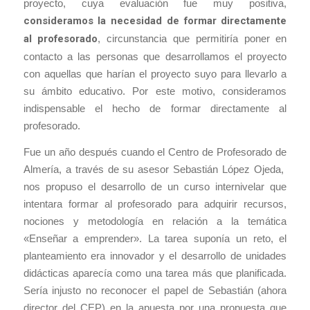
proyecto, cuya evaluación fue muy positiva,
consideramos la necesidad de formar directamente
al profesorado
, circunstancia que permitiría poner en
contacto a las personas que desarrollamos el proyecto
con aquellas que harían el proyecto suyo para llevarlo a
su ámbito educativo. Por este motivo, consideramos
indispensable el hecho de formar directamente al
profesorado.
Fue un año después cuando el Centro de Profesorado de
Almería, a través de su asesor Sebastián López Ojeda,
nos propuso el desarrollo de un curso internivelar que
intentara formar al profesorado para adquirir recursos,
nociones y metodología en relación a la temática
«Enseñar a emprender». La tarea suponía un reto, el
planteamiento era innovador y el desarrollo de unidades
didácticas aparecía como una tarea más que planificada.
Sería injusto no reconocer el papel de Sebastián (ahora
director del CEP) en la apuesta por una propuesta que