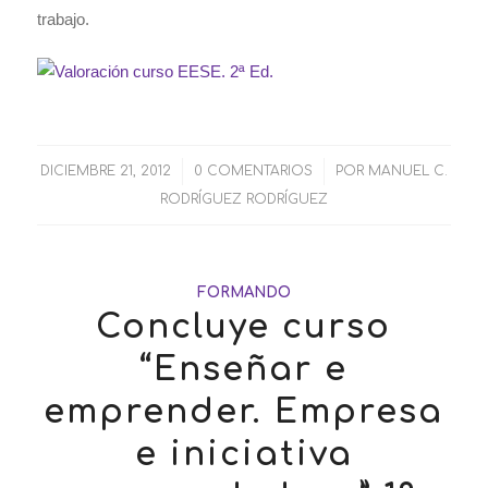
trabajo.
DICIEMBRE 21, 2012
/
0 COMENTARIOS
/
POR
MANUEL C.
RODRÍGUEZ RODRÍGUEZ
FORMANDO
Concluye curso
“Enseñar e
emprender. Empresa
e iniciativa