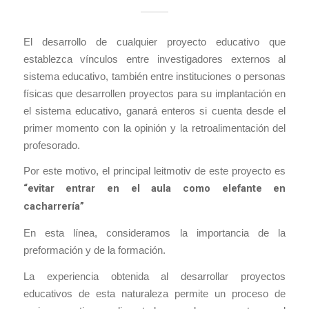
El desarrollo de cualquier proyecto educativo que
establezca vínculos entre investigadores externos al
sistema educativo, también entre instituciones o personas
físicas que desarrollen proyectos para su implantación en
el sistema educativo, ganará enteros si cuenta desde el
primer momento con la opinión y la retroalimentación del
profesorado.
Por este motivo, el principal leitmotiv de este proyecto es
“evitar entrar en el aula como elefante en
cacharrería”
En esta línea, consideramos la importancia de la
preformación y de la formación.
La experiencia obtenida al desarrollar proyectos
educativos de esta naturaleza permite un proceso de