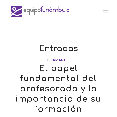
Entradas
FORMANDO
El papel
fundamental del
profesorado y la
importancia de su
formación