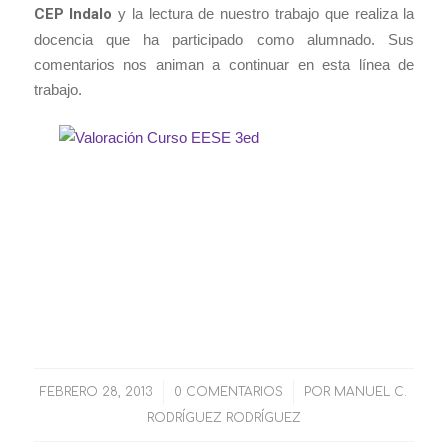
CEP Indalo
y la lectura de nuestro trabajo que realiza la
docencia que ha participado como alumnado. Sus
comentarios nos animan a continuar en esta línea de
trabajo.
FEBRERO 28, 2013
/
0 COMENTARIOS
/
POR
MANUEL C.
RODRÍGUEZ RODRÍGUEZ