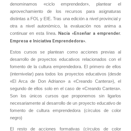
denominamos «ciclo emprendedor», plantear el
aprovechamiento de los recursos para asignaturas
distintas a FOL y EIE. Tras una edición a nivel provincial y
otra a nivel autonómico, la evaluación nos anima a
continuar en esta línea.
Nacía «Enseñar a emprender.
Empresa e Iniciativa Emprendedora».
Estos cursos se plantean como acciones previas al
desarrollo de proyectos educativos relacionados con el
fomento de la cultura emprendedora. El primero de ellos
(internivelar) para todos los proyectos educativos (desde
«El Arca de Don Adriano» a «Creando Cantera»), el
segundo de ellos solo en el caso de «Creando Cantera».
Son los únicos cursos que proponemos sin ligarlos
necesariamente al desarrollo de un proyecto educativo de
fomento de cultura emprendedora (círculos de color
negro)
El resto de acciones formativas (círculos de color