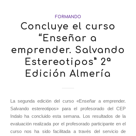
FORMANDO
Concluye el curso
“Enseñar a
emprender. Salvando
Estereotipos” 2ª
Edición Almería
La segunda edición del curso «Enseñar a emprender.
Salvando estereotipos» para el profesorado del CEP
Indalo ha concluido esta semana. Los resultados de la
evaluación realizada por el profesorado participante en el
curso nos ha sido facilitada a través del servicio de