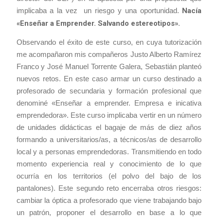
implicaba a la vez un riesgo y una oportunidad.
Nacía
«Enseñar a Emprender. Salvando estereotipos».
Observando el éxito de este curso, en cuya tutorización
me acompañaron mis compañeros Justo Alberto Ramírez
Franco y José Manuel Torrente Galera, Sebastián planteó
nuevos retos. En este caso armar un curso destinado a
profesorado de secundaria y formación profesional que
denominé «Enseñar a emprender. Empresa e inicativa
emprendedora». Este curso implicaba vertir en un número
de unidades didácticas el bagaje de más de diez años
formando a universitarios/as, a técnicos/as de desarrollo
local y a personas emprendedoras. Transmitiendo en todo
momento experiencia real y conocimiento de lo que
ocurría en los territorios (el polvo del bajo de los
pantalones). Este segundo reto encerraba otros riesgos:
cambiar la óptica a profesorado que viene trabajando bajo
un patrón, proponer el desarrollo en base a lo que