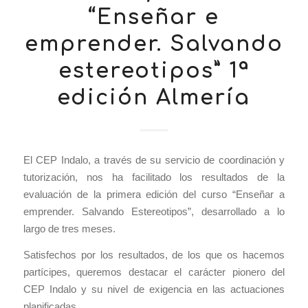
“Enseñar e
emprender. Salvando
estereotipos” 1ª
edición Almería
El CEP Indalo, a través de su servicio de coordinación y
tutorización, nos ha facilitado los resultados de la
evaluación de la primera edición del curso “Enseñar a
emprender. Salvando Estereotipos”, desarrollado a lo
largo de tres meses.
Satisfechos por los resultados, de los que os hacemos
partícipes, queremos destacar el carácter pionero del
CEP Indalo y su nivel de exigencia en las actuaciones
planificadas.