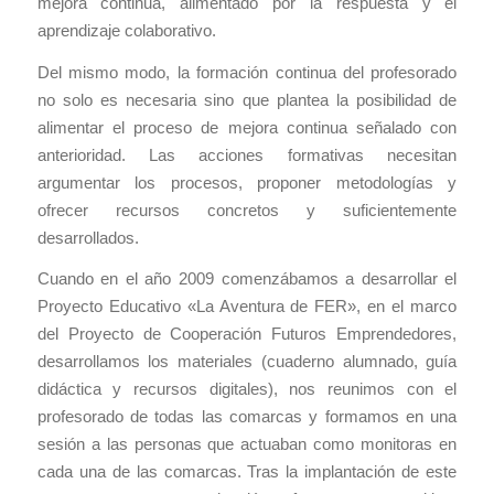
mejora continua, alimentado por la respuesta y el
aprendizaje colaborativo.
Del mismo modo, la formación continua del profesorado
no solo es necesaria sino que plantea la posibilidad de
alimentar el proceso de mejora continua señalado con
anterioridad. Las acciones formativas necesitan
argumentar los procesos, proponer metodologías y
ofrecer recursos concretos y suficientemente
desarrollados.
Cuando en el año 2009 comenzábamos a desarrollar el
Proyecto Educativo «La Aventura de FER», en el marco
del Proyecto de Cooperación Futuros Emprendedores,
desarrollamos los materiales (cuaderno alumnado, guía
didáctica y recursos digitales), nos reunimos con el
profesorado de todas las comarcas y formamos en una
sesión a las personas que actuaban como monitoras en
cada una de las comarcas. Tras la implantación de este