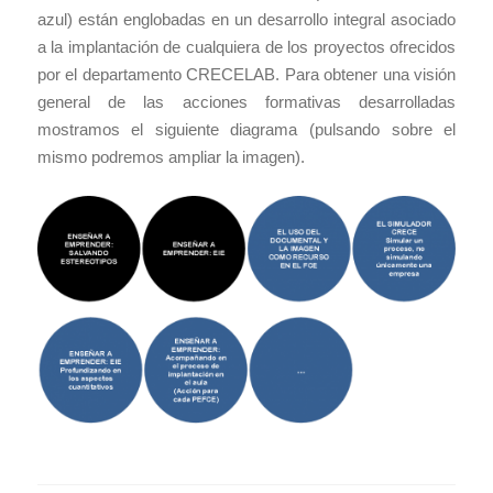
azul) están englobadas en un desarrollo integral asociado
a la implantación de cualquiera de los proyectos ofrecidos
por el departamento CRECELAB. Para obtener una visión
general de las acciones formativas desarrolladas
mostramos el siguiente diagrama (pulsando sobre el
mismo podremos ampliar la imagen).