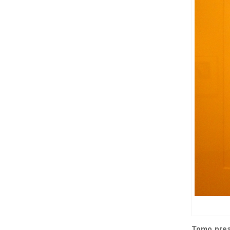
Tomo pres