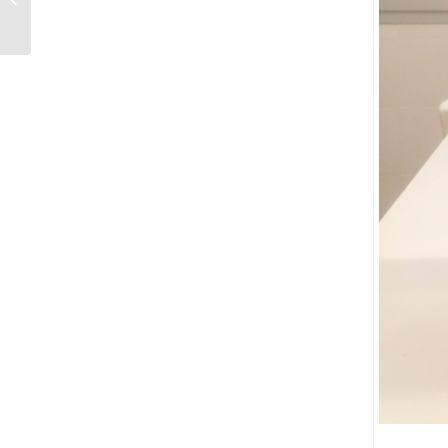
Conexiones...