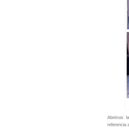
Abrimos la
referencia 