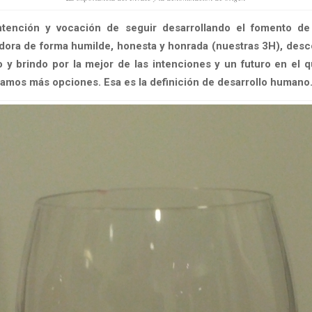
ntención y vocación de seguir desarrollando el fomento de 
ora de forma humilde, honesta y honrada (nuestras 3H), desc
y brindo por la mejor de las intenciones y un futuro en el 
amos más opciones. Esa es la definición de desarrollo humano