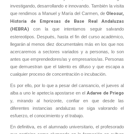
investigando, desarrollando e innovando. También la visita
que rendimos a Manuel y María del Carmen, de
Oleosur,
Historia de Empresas de Base Real Andaluzas
(HEBRA)
con la que intentamos seguir salvando
estereotipos. Después, hasta el fin del curso académico,
llegarán al menos diez documentales más en los que nos
acercaremos a sectores variados y a personas, lo son
antes que emprendedores/as y empresarios/as. Personas
que demuestran que el talento es difuso y que escapa a
cualquier proceso de concentración o incubación.
Es por ello, por lo que a pesar del cansancio, el jueves al
alba a uno le apetecía apostarse en el
Adarve de Priego
y, mirando al horizonte, confiar en que desde las
diferentes instancias andaluzas se siga valorando el
esfuerzo, el conocimiento y el trabajo.
En definitiva, es el alumnado universitario, el profesorado