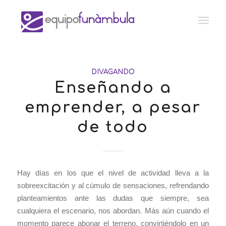
DIVAGANDO
Enseñando a
emprender, a pesar
de todo
Hay días en los que el nivel de actividad lleva a la
sobreexcitación y al cúmulo de sensaciones, refrendando
planteamientos ante las dudas que siempre, sea
cualquiera el escenario, nos abordan. Más aún cuando el
momento parece abonar el terreno, convirtiéndolo en un