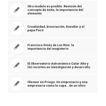
Otro modelo es posible. Revisión del
concepto de éxito, la importancia del
elemento
Creatividad, bisociación, Koestler y el
papa Paco
Francisco Ginés de Los Ríos: la
importancia del magisterio
El Observatorio Astronómico Calar Alto y
los recortes en investigación y desarrollo
Oleosur en Priego. Un empresario y una
empresaria como la copa...de un olivo