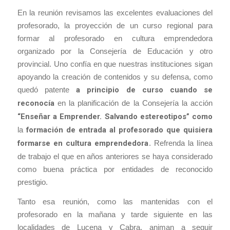
En la reunión revisamos las excelentes evaluaciones del
profesorado, la proyección de un curso regional para
formar al profesorado en cultura emprendedora
organizado por la Consejería de Educación y otro
provincial. Uno confía en que nuestras instituciones sigan
apoyando la creación de contenidos y su defensa, como
quedó patente
a principio de curso cuando se
reconocía
en la planificación de la Consejería la acción
“Enseñar a Emprender. Salvando estereotipos” como
la
formación de entrada al profesorado que quisiera
formarse en cultura emprendedora
. Refrenda la línea
de trabajo el que en años anteriores se haya considerado
como buena práctica por entidades de reconocido
prestigio.
Tanto esa reunión, como las mantenidas con el
profesorado en la mañana y tarde siguiente en las
localidades de Lucena y Cabra, animan a seguir