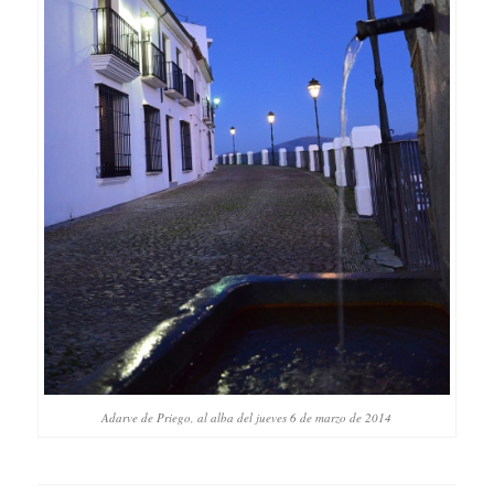
Adarve de Priego, al alba del jueves 6 de marzo de 2014