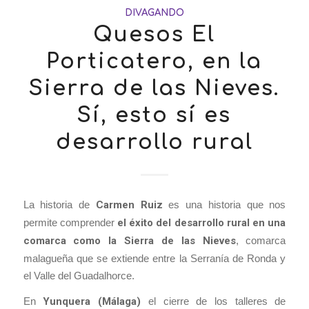
DIVAGANDO
Quesos El
Porticatero, en la
Sierra de las Nieves.
Sí, esto sí es
desarrollo rural
La historia de
Carmen Ruiz
es una historia que nos
permite comprender
el éxito del desarrollo rural en una
comarca como la Sierra de las Nieves
, comarca
malagueña que se extiende entre la Serranía de Ronda y
el Valle del Guadalhorce.
En
Yunquera (Málaga)
el cierre de los talleres de