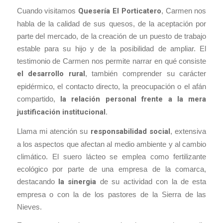
Cuando visitamos
Quesería El Porticatero
, Carmen nos
habla de la calidad de sus quesos, de la aceptación por
parte del mercado, de la creación de un puesto de trabajo
estable para su hijo y de la posibilidad de ampliar. El
testimonio de Carmen nos permite narrar en qué consiste
el desarrollo rural
, también comprender su carácter
epidérmico, el contacto directo, la preocupación o el afán
compartido,
la relación personal frente a la mera
justificación institucional.
Llama mi atención su
responsabilidad social
, extensiva
a los aspectos que afectan al medio ambiente y al cambio
climático. El suero lácteo se emplea como fertilizante
ecológico por parte de una empresa de la comarca,
destacando
la sinergia
de su actividad con la de esta
empresa o con la de los pastores de la Sierra de las
Nieves.