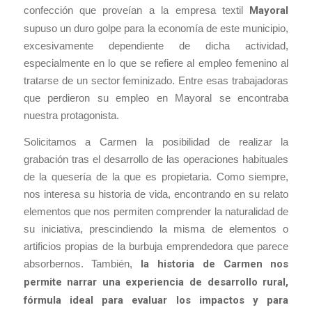
confección que proveían a la empresa textil
Mayoral
supuso un duro golpe para la economía de este municipio,
excesivamente dependiente de dicha actividad,
especialmente en lo que se refiere al empleo femenino al
tratarse de un sector feminizado. Entre esas trabajadoras
que perdieron su empleo en Mayoral se encontraba
nuestra protagonista.
Solicitamos a Carmen la posibilidad de realizar la
grabación tras el desarrollo de las operaciones habituales
de la quesería de la que es propietaria. Como siempre,
nos interesa su historia de vida, encontrando en su relato
elementos que nos permiten comprender la naturalidad de
su iniciativa, prescindiendo la misma de elementos o
artificios propias de la burbuja emprendedora que parece
absorbernos. También,
la historia de Carmen nos
permite narrar una experiencia de desarrollo rural,
fórmula ideal para evaluar los impactos y para