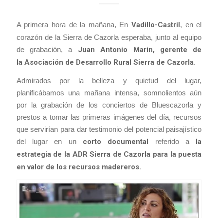
A primera hora de la mañana, En
Vadillo-Castril
, en el
corazón de la Sierra de Cazorla esperaba, junto al equipo
de grabación, a
Juan Antonio Marín, gerente de
la Asociación de Desarrollo Rural Sierra de Cazorla
.
Admirados por la belleza y quietud del lugar,
planificábamos una mañana intensa, somnolientos aún
por la grabación de los conciertos de Bluescazorla y
prestos a tomar las primeras imágenes del día, recursos
que servirían para dar testimonio del potencial paisajístico
del lugar en un
corto documental
referido a
la
estrategia de la ADR Sierra de Cazorla para la puesta
en valor de los recursos madereros.