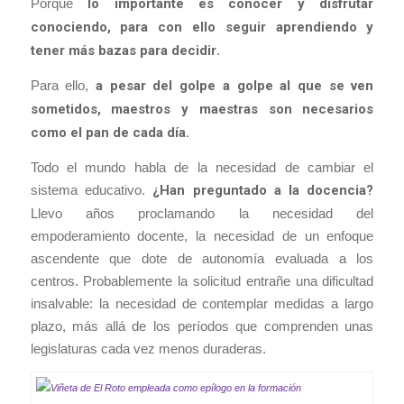
Porque
lo importante es conocer y disfrutar
conociendo, para con ello seguir aprendiendo y
tener más bazas para decidir
.
Para ello,
a pesar del golpe a golpe al que se ven
sometidos, maestros y maestras son necesarios
como el pan de cada día.
Todo el mundo habla de la necesidad de cambiar el
sistema educativo.
¿Han preguntado a la docencia?
Llevo años proclamando la necesidad del
empoderamiento docente, la necesidad de un enfoque
ascendente que dote de autonomía evaluada a los
centros. Probablemente la solicitud entrañe una dificultad
insalvable: la necesidad de contemplar medidas a largo
plazo, más allá de los períodos que comprenden unas
legislaturas cada vez menos duraderas.