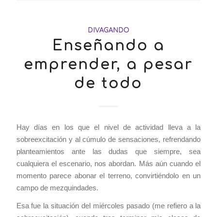
DIVAGANDO
Enseñando a
emprender, a pesar
de todo
Hay días en los que el nivel de actividad lleva a la
sobreexcitación y al cúmulo de sensaciones, refrendando
planteamientos ante las dudas que siempre, sea
cualquiera el escenario, nos abordan. Más aún cuando el
momento parece abonar el terreno, convirtiéndolo en un
campo de mezquindades.
Esa fue la situación del miércoles pasado (me refiero a la