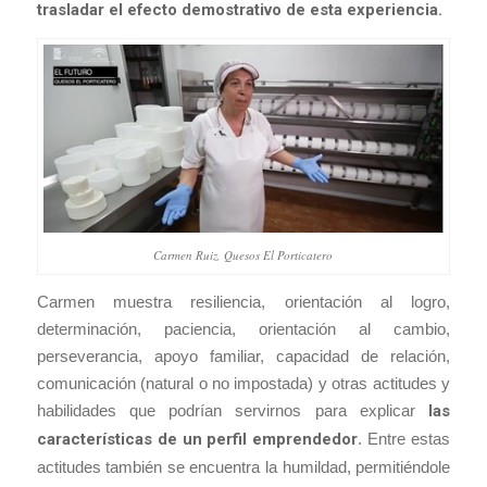
trasladar el efecto demostrativo de esta experiencia.
Carmen Ruiz, Quesos El Porticatero
Carmen muestra resiliencia, orientación al logro,
determinación, paciencia, orientación al cambio,
perseverancia, apoyo familiar, capacidad de relación,
comunicación (natural o no impostada) y otras actitudes y
habilidades que podrían servirnos para explicar
las
características de un perfil emprendedor
. Entre estas
actitudes también se encuentra la humildad, permitiéndole