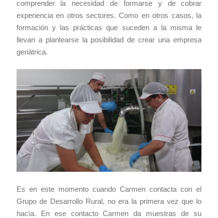
comprender la necesidad de formarse y de cobrar
experiencia en otros sectores. Como en otros casos, la
formación y las prácticas que suceden a la misma le
llevan a plantearse la posibilidad de crear una empresa
geriátrica.
Es en este momento cuando Carmen contacta con el
Grupo de Desarrollo Rural, no era la primera vez que lo
hacía. En ese contacto Carmen da muestras de su