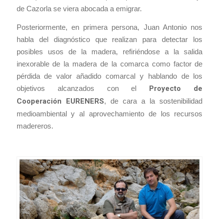
de Cazorla se viera abocada a emigrar.
Posteriormente, en primera persona, Juan Antonio nos
habla del diagnóstico que realizan para detectar los
posibles usos de la madera, refiriéndose a la salida
inexorable de la madera de la comarca como factor de
pérdida de valor añadido comarcal y hablando de los
objetivos alcanzados con el
Proyecto de
Cooperación EURENERS
, de cara a la sostenibilidad
medioambiental y al aprovechamiento de los recursos
madereros.