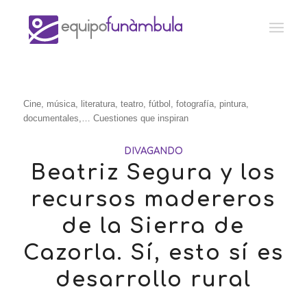
Cine, música, literatura, teatro, fútbol, fotografía, pintura,
documentales,… Cuestiones que inspiran
DIVAGANDO
Beatriz Segura y los
recursos madereros
de la Sierra de
Cazorla. Sí, esto sí es
desarrollo rural