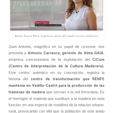
Beatriz Segura Plaza. Arquitecta autora del estudio recursos madereros
Juan Antonio, magnífico en su papel de cicerone, nos
presenta a
Antonio Carrasco, gerente de Alma GAIA
,
empresa concesionaria de la explotación del
CiCum
(Centro de Interpretación de la Cultura Maderera).
Este centro, auténtico en su concepción, registra la
historia del
centro de transformación que RENFE
mantenía en Vadillo-Castril para la producción de las
traviesas de madera
que servían a la red ferroviaria. Es
el hormigón el material que sustituye a la madera en esta
función, en una especie de metáfora de la relación urbano-
rural, provocando con ello que la población de este anejo