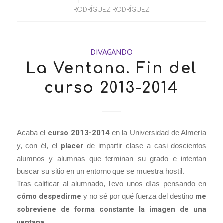
RODRÍGUEZ RODRÍGUEZ
DIVAGANDO
La Ventana. Fin del
curso 2013-2014
Acaba el
curso 2013-2014
en la Universidad de Almería
y, con él, el
placer
de impartir clase a casi doscientos
alumnos y alumnas que terminan su grado e intentan
buscar su sitio en un entorno que se muestra hostil.
Tras calificar al alumnado, llevo unos días pensando en
cómo despedirme
y no sé por qué fuerza del destino
me
sobreviene de forma constante la imagen de una
ventana
.