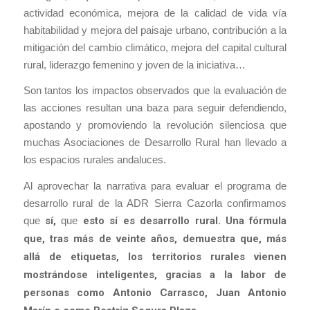
actividad económica, mejora de la calidad de vida vía
habitabilidad y mejora del paisaje urbano, contribución a la
mitigación del cambio climático, mejora del capital cultural
rural, liderazgo femenino y joven de la iniciativa…
Son tantos los impactos observados que la evaluación de
las acciones resultan una baza para seguir defendiendo,
apostando y promoviendo la revolución silenciosa que
muchas Asociaciones de Desarrollo Rural han llevado a
los espacios rurales andaluces.
Al aprovechar la narrativa para evaluar el programa de
desarrollo rural de la ADR Sierra Cazorla confirmamos
que
sí,
que
esto sí es desarrollo rural
.
Una fórmula
que, tras más de veinte años, demuestra que, más
allá de etiquetas, los territorios rurales vienen
mostrándose inteligentes, gracias a la labor de
personas como Antonio Carrasco, Juan Antonio