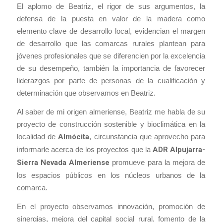
El aplomo de Beatriz, el rigor de sus argumentos, la
defensa de la puesta en valor de la madera como
elemento clave de desarrollo local, evidencian el margen
de desarrollo que las comarcas rurales plantean para
jóvenes profesionales que se diferencien por la excelencia
de su desempeño, también la importancia de favorecer
liderazgos por parte de personas de la cualificación y
determinación que observamos en Beatriz.
Al saber de mi origen almeriense, Beatriz me habla de su
proyecto de construcción sostenible y bioclimática en la
localidad de
Almócita
, circunstancia que aprovecho para
informarle acerca de los proyectos que la
ADR Alpujarra-
Sierra Nevada Almeriense
promueve para la mejora de
los espacios públicos en los núcleos urbanos de la
comarca.
En el proyecto observamos innovación, promoción de
sinergias, mejora del capital social rural, fomento de la