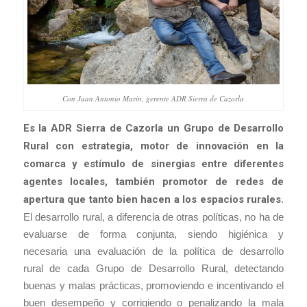
Con Juan Antonio Marín, gerente ADR Sierra de Cazorla
Es la ADR Sierra de Cazorla un Grupo de Desarrollo
Rural con estrategia, motor de innovación en la
comarca y estímulo de sinergias entre diferentes
agentes locales, también promotor de redes de
apertura que tanto bien hacen a los espacios rurales
.
El desarrollo rural, a diferencia de otras políticas, no ha de
evaluarse de forma conjunta, siendo higiénica y
necesaria una evaluación de la política de desarrollo
rural de cada Grupo de Desarrollo Rural, detectando
buenas y malas prácticas, promoviendo e incentivando el
buen desempeño y corrigiendo o penalizando la mala