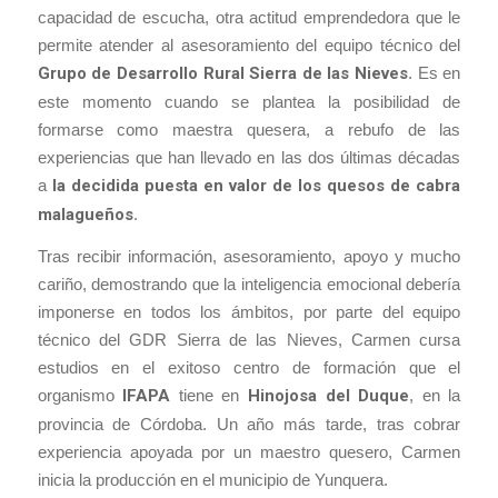
capacidad de escucha, otra actitud emprendedora que le
permite atender al asesoramiento del equipo técnico del
Grupo de Desarrollo Rural Sierra de las Nieves
. Es en
este momento cuando se plantea la posibilidad de
formarse como maestra quesera, a rebufo de las
experiencias que han llevado en las dos últimas décadas
a
la decidida puesta en valor de los quesos de cabra
malagueños
.
Tras recibir información, asesoramiento, apoyo y mucho
cariño, demostrando que la inteligencia emocional debería
imponerse en todos los ámbitos, por parte del equipo
técnico del GDR Sierra de las Nieves, Carmen cursa
estudios en el exitoso centro de formación que el
organismo
IFAPA
tiene en
Hinojosa del Duque
, en la
provincia de Córdoba. Un año más tarde, tras cobrar
experiencia apoyada por un maestro quesero, Carmen
inicia la producción en el municipio de Yunquera.