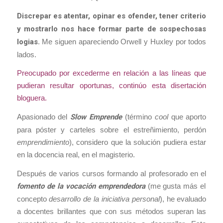
Discrepar es atentar, opinar es ofender, tener criterio
y mostrarlo nos hace formar parte de sospechosas
logias
. Me siguen apareciendo Orwell y Huxley por todos
lados.
Preocupado por excederme en relación a las líneas que
pudieran resultar oportunas, continúo esta disertación
bloguera.
Apasionado del
Slow Emprende
(término
cool
que aporto
para póster y carteles sobre el estreñimiento, perdón
emprendimiento
), considero que la solución pudiera estar
en la docencia real, en el magisterio.
Después de varios cursos formando al profesorado en el
fomento de la vocación emprendedora
(me gusta más el
concepto
desarrollo de la iniciativa personal
), he evaluado
a docentes brillantes que con sus métodos superan las