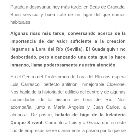
Parada a desayunar, hoy más tarde, en Beas de Granada.
Buen servicio y buen café de un lugar del que somos
habituales.
Algunas risas más tarde, conversando acerca de la
importancia de dar valor suficiente a la creación
llegamos a Lora del Río (Sevilla). El Guadalquivir no
desbordado, pero alcanzando una cota que lo hace
inmenso, llama poderosamente nuestra atención.
En el Centro del Profesorado de Lora del Río nos espera
Luis Carrasco, perfecto anfitrión, inmejorable Cicerone.
Nos habla de la historia del edificio del centro y de algunas
curiosidades de la historia de Lora del Río. Nos
acompaña, junto a María Ángeles y Juan Carlos, a
almorzar. De postre,
helado de higo de la heladería
Quique Sirvent
. Comento a Luis y a Gracia que en este
tipo de empresas se ve claramente la pasión por lo que se