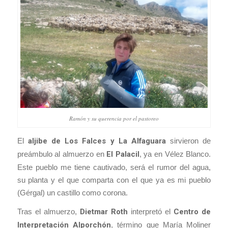
Ramón y su querencia por el pastoreo
El
aljibe de Los Falces y La Alfaguara
sirvieron de
preámbulo al almuerzo en
El Palacil
, ya en Vélez Blanco.
Este pueblo me tiene cautivado, será el rumor del agua,
su planta y el que comparta con el que ya es mi pueblo
(Gérgal) un castillo como corona.
Tras el almuerzo,
Dietmar Roth
interpretó el
Centro de
Interpretación Alporchón
, término que María Moliner