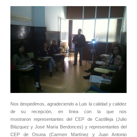
Nos despedimos, agradeciendo a Luis la calidad y calidez
de su recepción, en línea con la que nos
mostraron representantes del CEP de Castilleja (Julio
Blázquez y José María Berdonces) y representantes del
CEP de Osuna (Carmen Martínez y Juan Antonio