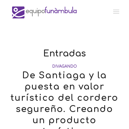
Entradas
DIVAGANDO
De Santiaga y la
puesta en valor
turístico del cordero
segureño. Creando
un producto