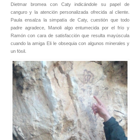
Dietmar bromea con Caty indicándole su papel de
canguro y la atención personalizada ofrecida al cliente.
Paula ensalza la simpatía de Caty, cuestión que todo
padre agradece, Manoli algo entumecida por el frío y
Ramón con cara de satisfacción que resulta mayúscula
cuando la amiga Eli le obsequia con algunos minerales y
un fósil.