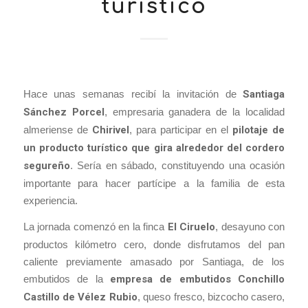
turístico
Hace unas semanas recibí la invitación de
Santiaga
Sánchez Porcel
, empresaria ganadera de la localidad
almeriense de
Chirivel
, para participar en el
pilotaje de
un producto turístico que gira alrededor del cordero
segureño
. Sería en sábado, constituyendo una ocasión
importante para hacer partícipe a la familia de esta
experiencia.
La jornada comenzó en la finca
El Ciruelo
, desayuno con
productos kilómetro cero, donde disfrutamos del pan
caliente previamente amasado por Santiaga, de los
embutidos de la
empresa de embutidos Conchillo
Castillo de Vélez Rubio
, queso fresco, bizcocho casero,