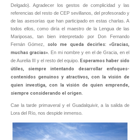
Delgado). Agradecer los gestos de complicidad y las
referencias del resto de CEP sevillanos, del profesorado y
de las asesorías que han participado en estas charlas. A
todos ellos, como diría el maestro de la Lengua de las
Mariposas, tan bien interpretado por Don Fernando
Fernán Gómez,
solo me queda decirles: «Gracias,
muchas gracias».
En mi nombre y en el de Gracia, en el
de Aurelia III y el resto del equipo.
Esperamos haber sido
útiles, siempre intentando desarrollar enfoques-
contenidos genuinos y atractivos, con la visión de
quien investiga, con la visión de quien emprende,
siempre considerando el origen.
Cae la tarde primaveral y el Guadalquivir, a la salida de
Lora del Río, nos despide inmenso.