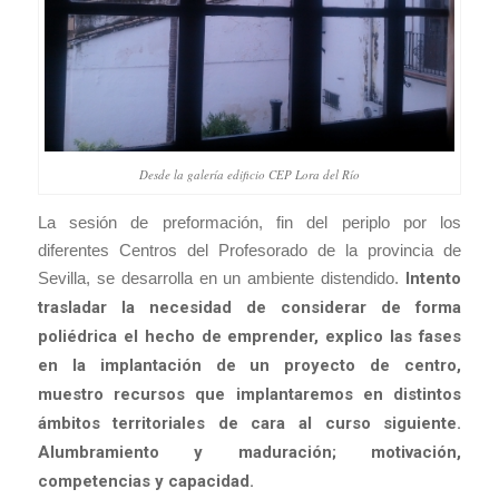
Desde la galería edificio CEP Lora del Río
La sesión de preformación, fin del periplo por los
diferentes Centros del Profesorado de la provincia de
Sevilla, se desarrolla en un ambiente distendido.
Intento
trasladar la necesidad de considerar de forma
poliédrica el hecho de emprender, explico las fases
en la implantación de un proyecto de centro,
muestro recursos que implantaremos en distintos
ámbitos territoriales de cara al curso siguiente.
Alumbramiento y maduración; motivación,
competencias y capacidad.