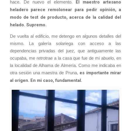
hace. De nuevo el elemento.
El maestro artesano
heladero parece remolonear para pedir opinión, a
modo de test de producto, acerca de la calidad del
helado. Supremo.
De vuelta al edificio, me detengo en algunos detalles del
mismo. La galería solariega con acceso a las
dependencias privadas del juez, que antiguamente las
ocupaba, me retrotrae a la casa que fue de mi abuelo, en
la localidad de Alhama de Almería. Como me indicaba en
otra sesión una maestra de Pruna,
es importante mirar
al origen. En mi caso, fundamental
.