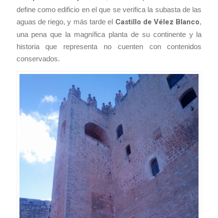
define como edificio en el que se verifica la subasta de las
aguas de riego, y más tarde el
Castillo de Vélez Blanco
,
una pena que la magnífica planta de su continente y la
historia que representa no cuenten con contenidos
conservados.