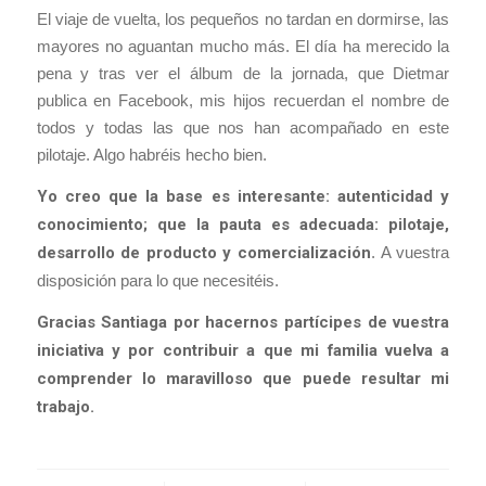
El viaje de vuelta, los pequeños no tardan en dormirse, las
mayores no aguantan mucho más. El día ha merecido la
pena y tras ver el álbum de la jornada, que Dietmar
publica en Facebook, mis hijos recuerdan el nombre de
todos y todas las que nos han acompañado en este
pilotaje. Algo habréis hecho bien.
Yo creo que la base es interesante: autenticidad y
conocimiento; que la pauta es adecuada: pilotaje,
desarrollo de producto y comercialización
. A vuestra
disposición para lo que necesitéis.
Gracias Santiaga por hacernos partícipes de vuestra
iniciativa y por contribuir a que mi familia vuelva a
comprender lo maravilloso que puede resultar mi
trabajo.