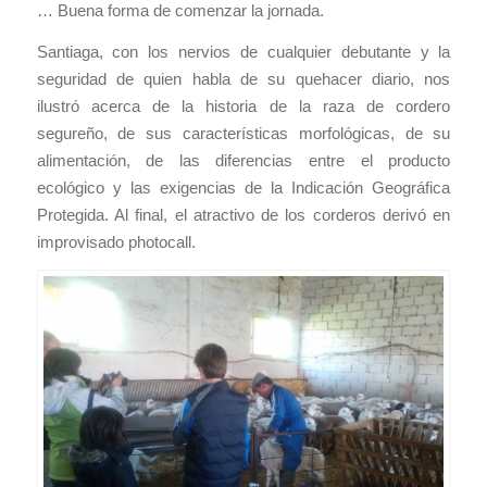
… Buena forma de comenzar la jornada.
Santiaga, con los nervios de cualquier debutante y la
seguridad de quien habla de su quehacer diario, nos
ilustró acerca de la historia de la raza de cordero
segureño, de sus características morfológicas, de su
alimentación, de las diferencias entre el producto
ecológico y las exigencias de la Indicación Geográfica
Protegida. Al final, el atractivo de los corderos derivó en
improvisado photocall.