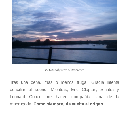
El Guadalquivir al atardecer
Tras una cena, más o menos frugal, Gracia intenta
conciliar el sueño. Mientras, Eric Clapton, Sinatra y
Leonard Cohen me hacen compañía. Una de la
madrugada.
Como siempre, de vuelta al origen.