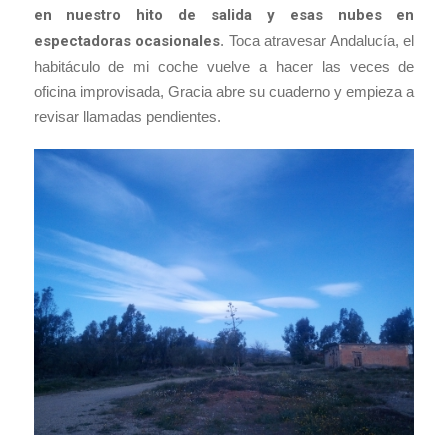
en nuestro hito de salida y esas nubes en
espectadoras ocasionales
. Toca atravesar Andalucía, el
habitáculo de mi coche vuelve a hacer las veces de
oficina improvisada, Gracia abre su cuaderno y empieza a
revisar llamadas pendientes.