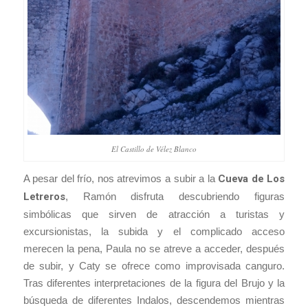
El Castillo de Vélez Blanco
A pesar del frío, nos atrevimos a subir a la
Cueva de Los
Letreros
, Ramón disfruta descubriendo figuras
simbólicas que sirven de atracción a turistas y
excursionistas, la subida y el complicado acceso
merecen la pena, Paula no se atreve a acceder, después
de subir, y Caty se ofrece como improvisada canguro.
Tras diferentes interpretaciones de la figura del Brujo y la
búsqueda de diferentes Indalos, descendemos mientras