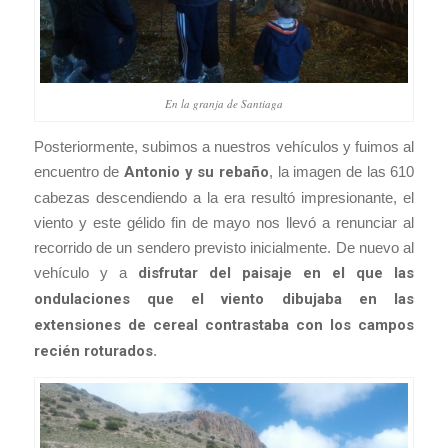
En la granja de Santiaga
Posteriormente, subimos a nuestros vehículos y fuimos al
encuentro de
Antonio y su rebaño
, la imagen de las 610
cabezas descendiendo a la era resultó impresionante, el
viento y este gélido fin de mayo nos llevó a renunciar al
recorrido de un sendero previsto inicialmente. De nuevo al
vehículo y a
disfrutar del paisaje en el que las
ondulaciones que el viento dibujaba en las
extensiones de cereal contrastaba con los campos
recién roturados
.