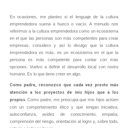
En ocasiones, me planteo si el lenguaje de la cultura
emprendedora suena a hueco o vacío. A menudo nos
referimos a la cultura emprendedora como un ecosistema
en el que las personas son más competentes para crear
empresas, considero y así lo divulgo que la cultura
emprendedora es más, es un ecosistema en el que la
persona es más competente para contar con más
opciones. Vuelvo a definir el desarrollo local con rostro
humano. Es lo que tiene creer en algo.
Como padre, reconozco que cada vez presto más
atención a los proyectos de mis hijos que a los
propios.
Como padre, me preocupa que mis hijos actúen
con un comportamiento ético y que tengan iniciativa,
autoconfianza, avidez de conocimiento, empatía,
comprensión del riesgo, orientación al logro y, sobre todo,