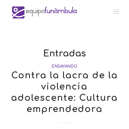
Entradas
ENSAYANDO
Contra la lacra de la
violencia
adolescente: Cultura
emprendedora