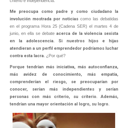
criterio e independencia.
Me preocupa como padre y como ciudadano la
involución mostrada por noticias
como las debatidas
en el programa Hora 25 (Cadena SER) el martes 4 de
junio, en ella se debate
acerca de la violencia sexista
en la adolescencia
.
Si nuestros hijos e hijas
atendieran a un perfil emprendedor podríamos luchar
contra esta lacra
. ¿Por qué?
Porque tendrían más iniciativa, más autoconfianza,
más avidez de conocimiento, más empatía,
comprenderían el riesgo, se preocuparían por
conocer, serían más independientes y serían
personas con más criterio, su criterio. Además,
tendrían una mayor orientación al logro, su logro.