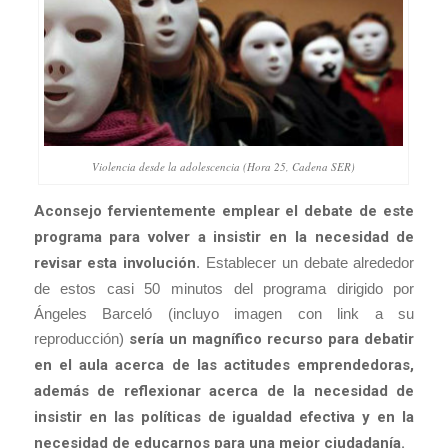
Violencia desde la adolescencia (Hora 25, Cadena SER)
Aconsejo fervientemente emplear el debate de este
programa para volver a insistir en la necesidad de
revisar esta involución
. Establecer un debate alrededor
de estos casi 50 minutos del programa dirigido por
Ángeles Barceló (incluyo imagen con link a su
reproducción)
sería un magnífico recurso para debatir
en el aula acerca de las actitudes emprendedoras,
además de reflexionar acerca de la necesidad de
insistir en las políticas de igualdad efectiva y en la
necesidad de educarnos para una mejor ciudadanía.