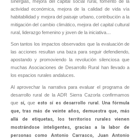
sinergias, mejora del capital social rural, fomento de la
actividad económica, mejora de la calidad de vida vía
habitabilidad y mejora del paisaje urbano, contribución a la
mitigación del cambio climático, mejora del capital cultural
rural, liderazgo femenino y joven de la iniciativa…
Son tantos los impactos observados que la evaluación de
las acciones resultan una baza para seguir defendiendo,
apostando y promoviendo la revolución silenciosa que
muchas Asociaciones de Desarrollo Rural han llevado a
los espacios rurales andaluces.
Al aprovechar la narrativa para evaluar el programa de
desarrollo rural de la ADR Sierra Cazorla confirmamos
que
sí,
que
esto sí es desarrollo rural
.
Una fórmula
que, tras más de veinte años, demuestra que, más
allá de etiquetas, los territorios rurales vienen
mostrándose inteligentes, gracias a la labor de
personas como Antonio Carrasco, Juan Antonio