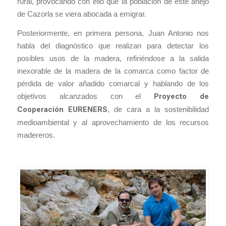
rural, provocando con ello que la población de este anejo
de Cazorla se viera abocada a emigrar.
Posteriormente, en primera persona, Juan Antonio nos
habla del diagnóstico que realizan para detectar los
posibles usos de la madera, refiriéndose a la salida
inexorable de la madera de la comarca como factor de
pérdida de valor añadido comarcal y hablando de los
objetivos alcanzados con el
Proyecto de
Cooperación EURENERS
, de cara a la sostenibilidad
medioambiental y al aprovechamiento de los recursos
madereros.