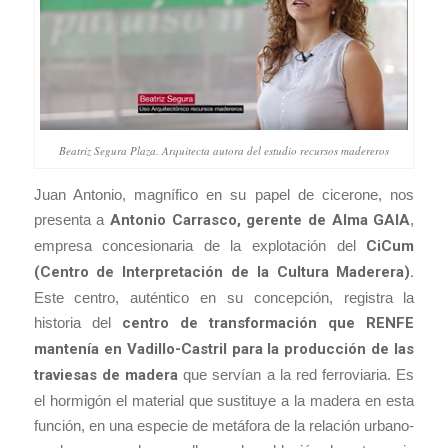
Beatriz Segura Plaza. Arquitecta autora del estudio recursos madereros
Juan Antonio, magnífico en su papel de cicerone, nos
presenta a
Antonio Carrasco, gerente de Alma GAIA
,
empresa concesionaria de la explotación del
CiCum
(Centro de Interpretación de la Cultura Maderera).
Este centro, auténtico en su concepción, registra la
historia del
centro de transformación que RENFE
mantenía en Vadillo-Castril para la producción de las
traviesas de madera
que servían a la red ferroviaria. Es
el hormigón el material que sustituye a la madera en esta
función, en una especie de metáfora de la relación urbano-