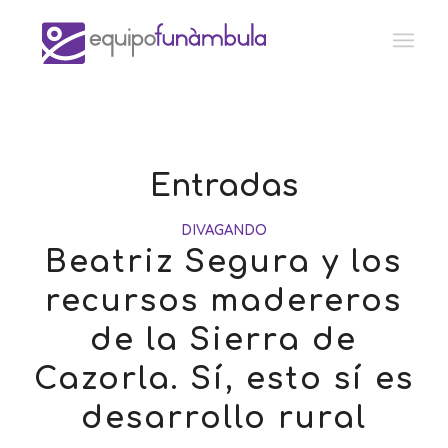
Entradas
DIVAGANDO
Beatriz Segura y los
recursos madereros
de la Sierra de
Cazorla. Sí, esto sí es
desarrollo rural