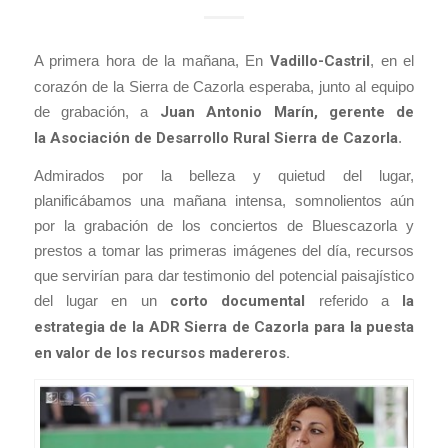
A primera hora de la mañana, En
Vadillo-Castril
, en el
corazón de la Sierra de Cazorla esperaba, junto al equipo
de grabación, a
Juan Antonio Marín, gerente de
la Asociación de Desarrollo Rural Sierra de Cazorla
.
Admirados por la belleza y quietud del lugar,
planificábamos una mañana intensa, somnolientos aún
por la grabación de los conciertos de Bluescazorla y
prestos a tomar las primeras imágenes del día, recursos
que servirían para dar testimonio del potencial paisajístico
del lugar en un
corto documental
referido a
la
estrategia de la ADR Sierra de Cazorla para la puesta
en valor de los recursos madereros.