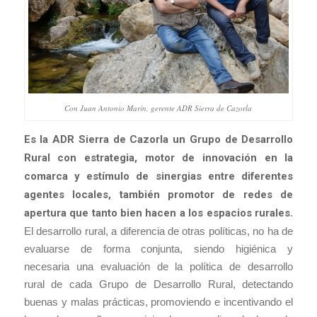
Con Juan Antonio Marín, gerente ADR Sierra de Cazorla
Es la ADR Sierra de Cazorla un Grupo de Desarrollo
Rural con estrategia, motor de innovación en la
comarca y estímulo de sinergias entre diferentes
agentes locales, también promotor de redes de
apertura que tanto bien hacen a los espacios rurales
.
El desarrollo rural, a diferencia de otras políticas, no ha de
evaluarse de forma conjunta, siendo higiénica y
necesaria una evaluación de la política de desarrollo
rural de cada Grupo de Desarrollo Rural, detectando
buenas y malas prácticas, promoviendo e incentivando el