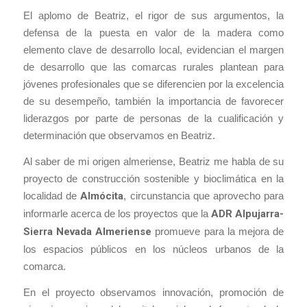
El aplomo de Beatriz, el rigor de sus argumentos, la
defensa de la puesta en valor de la madera como
elemento clave de desarrollo local, evidencian el margen
de desarrollo que las comarcas rurales plantean para
jóvenes profesionales que se diferencien por la excelencia
de su desempeño, también la importancia de favorecer
liderazgos por parte de personas de la cualificación y
determinación que observamos en Beatriz.
Al saber de mi origen almeriense, Beatriz me habla de su
proyecto de construcción sostenible y bioclimática en la
localidad de
Almócita
, circunstancia que aprovecho para
informarle acerca de los proyectos que la
ADR Alpujarra-
Sierra Nevada Almeriense
promueve para la mejora de
los espacios públicos en los núcleos urbanos de la
comarca.
En el proyecto observamos innovación, promoción de