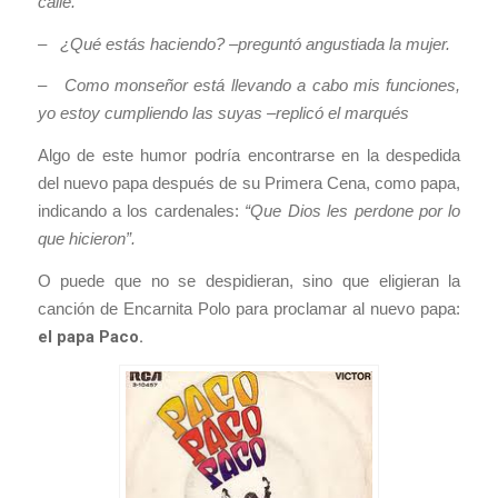
calle.
– ¿Qué estás haciendo? –preguntó angustiada la mujer.
– Como monseñor está llevando a cabo mis funciones,
yo estoy cumpliendo las suyas –replicó el marqués
Algo de este humor podría encontrarse en la despedida
del nuevo papa después de su Primera Cena, como papa,
indicando a los cardenales:
“Que Dios les perdone por lo
que hicieron”.
O puede que no se despidieran, sino que eligieran la
canción de Encarnita Polo para proclamar al nuevo papa:
el papa Paco.