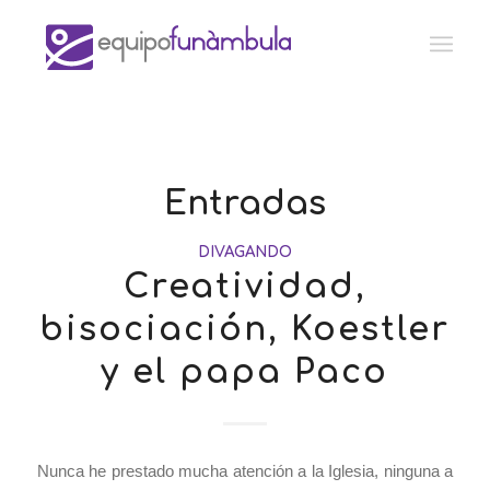
Entradas
DIVAGANDO
Creatividad,
bisociación, Koestler
y el papa Paco
Nunca he prestado mucha atención a la Iglesia, ninguna a