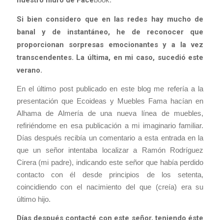
Si bien considero que en las redes hay mucho de
banal y de instantáneo, he de reconocer que
proporcionan sorpresas emocionantes y a la vez
transcendentes. La última, en mi caso, sucedió este
verano
.
En el último post publicado en este blog me refería a la
presentación que Ecoideas y Muebles Fama hacían en
Alhama de Almería de una nueva línea de muebles,
refiriéndome en esa publicación a mi imaginario familiar.
Días después recibía un comentario a esta entrada en la
que un señor intentaba localizar a Ramón Rodríguez
Cirera (mi padre), indicando este señor que había perdido
contacto con él desde principios de los setenta,
coincidiendo con el nacimiento del que (creía) era su
último hijo.
Días después contacté con este señor, teniendo éste