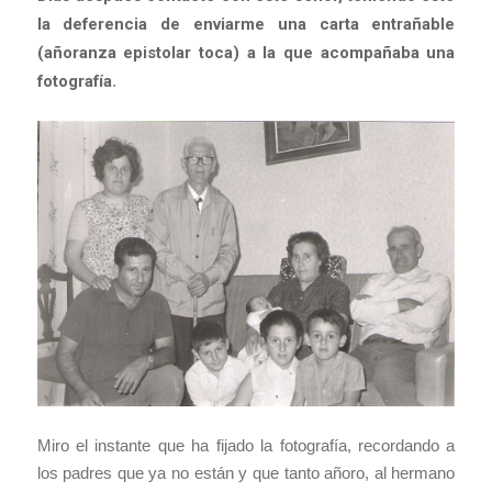
la deferencia de enviarme una carta entrañable
(añoranza epistolar toca) a la que acompañaba una
fotografía
.
Miro el instante que ha fijado la fotografía, recordando a
los padres que ya no están y que tanto añoro, al hermano