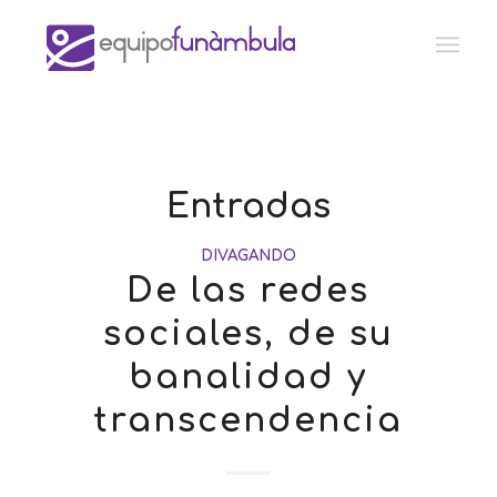
Entradas
DIVAGANDO
De las redes
sociales, de su
banalidad y
transcendencia