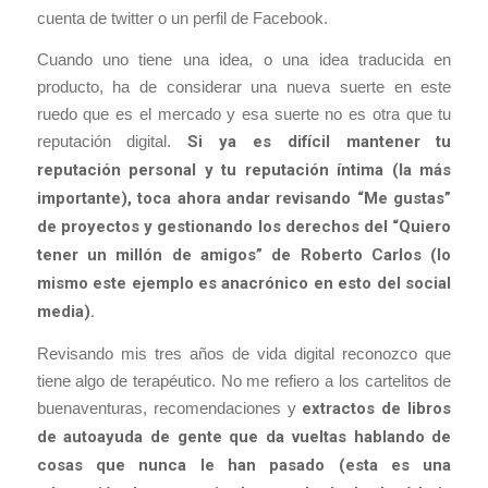
cuenta de twitter o un perfil de Facebook.
Cuando uno tiene una idea, o una idea traducida en
producto, ha de considerar una nueva suerte en este
ruedo que es el mercado y esa suerte no es otra que tu
reputación digital.
Si ya es difícil mantener tu
reputación personal y tu reputación íntima (la más
importante), toca ahora andar revisando “Me gustas”
de proyectos y gestionando los derechos del “Quiero
tener un millón de amigos” de Roberto Carlos (lo
mismo este ejemplo es anacrónico en esto del social
media).
Revisando mis tres años de vida digital reconozco que
tiene algo de terapéutico. No me refiero a los cartelitos de
buenaventuras, recomendaciones y
extractos de libros
de autoayuda de gente que da vueltas hablando de
cosas que nunca le han pasado (esta es una