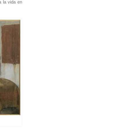
 la vida en