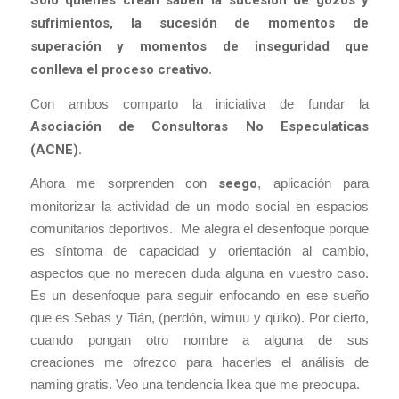
sufrimientos, la sucesión de momentos de
superación y momentos de inseguridad que
conlleva el proceso creativo
.
Con ambos comparto la iniciativa de fundar la
Asociación de Consultoras No Especulaticas
(ACNE).
Ahora me sorprenden con
seego
, aplicación para
monitorizar la actividad de un modo social en espacios
comunitarios deportivos. Me alegra el desenfoque porque
es síntoma de capacidad y orientación al cambio,
aspectos que no merecen duda alguna en vuestro caso.
Es un desenfoque para seguir enfocando en ese sueño
que es Sebas y Tián, (perdón, wimuu y qüiko). Por cierto,
cuando pongan otro nombre a alguna de sus
creaciones me ofrezco para hacerles el análisis de
naming gratis. Veo una tendencia Ikea que me preocupa.