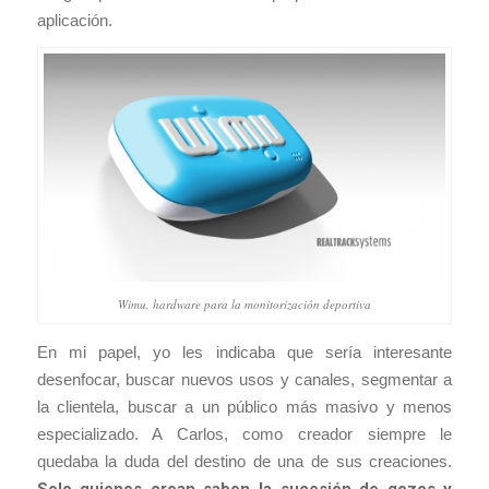
aplicación.
Wimu, hardware para la monitorización deportiva
En mi papel, yo les indicaba que sería interesante
desenfocar, buscar nuevos usos y canales, segmentar a
la clientela, buscar a un público más masivo y menos
especializado. A Carlos, como creador siempre le
quedaba la duda del destino de una de sus creaciones.
Solo quienes crean saben la sucesión de gozos y