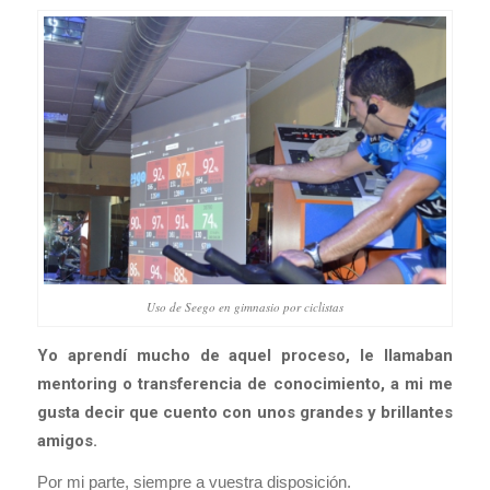
Uso de Seego en gimnasio por ciclistas
Yo aprendí mucho de aquel proceso, le llamaban
mentoring o transferencia de conocimiento, a mi me
gusta decir que cuento con unos grandes y brillantes
amigos.
Por mi parte, siempre a vuestra disposición.