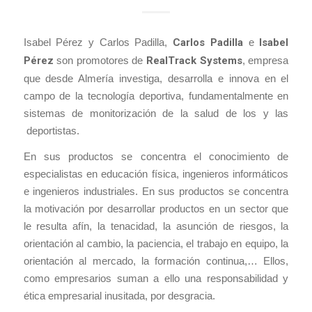
Isabel Pérez y Carlos Padilla,
Carlos Padilla
e
Isabel
Pérez
son promotores de
RealTrack Systems
, empresa
que desde Almería investiga, desarrolla e innova en el
campo de la tecnología deportiva, fundamentalmente en
sistemas de monitorización de la salud de los y las
deportistas.
En sus productos se concentra el conocimiento de
especialistas en educación física, ingenieros informáticos
e ingenieros industriales. En sus productos se concentra
la motivación por desarrollar productos en un sector que
le resulta afín, la tenacidad, la asunción de riesgos, la
orientación al cambio, la paciencia, el trabajo en equipo, la
orientación al mercado, la formación continua,… Ellos,
como empresarios suman a ello una responsabilidad y
ética empresarial inusitada, por desgracia.