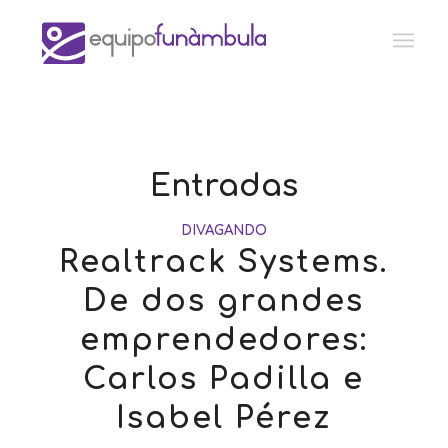
Entradas
DIVAGANDO
Realtrack Systems.
De dos grandes
emprendedores:
Carlos Padilla e
Isabel Pérez