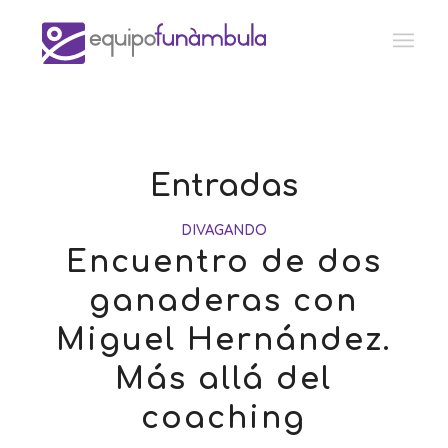
Entradas
DIVAGANDO
Encuentro de dos
ganaderas con
Miguel Hernández.
Más allá del
coaching