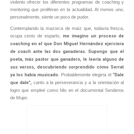
violento ofrecer los diferentes programas de coaching y
mentoring que proliferan en la actualidad. Al menos uno,
personalmente, siente un poco de pudor.
Contemplando la mazorca de maíz que, todavía fresca,
ocupa cesto de esparto,
me imagino un proceso de
coaching en el que Don Miguel Hernández ejerciera
de coach ante las dos ganaderas. Supongo que el
poeta, más pastor que ganadero, le leería alguno de
sus versos, descubriendo sorprendido cómo Serrat
ya los había musicado
. Probablemente elegiría el
“Dale
que dale”,
canto a la perseverancia y a la orientación al
logro que empleé como hilo en el documental Senderos
de Mujer.