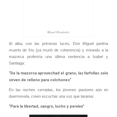
Miguel Hernández
Al alba, con las primeras luces, Don Miguel partiría
muerto de frío (ya murió de coherencia) y mirando a la
mazorca proferiría una última sentencia a Isabel y
Santiaga:
“De la mazorca aprovechad el grano, las farfollas solo
sirven de relleno para colchones”
En las noches cerradas, los jóvenes pastores aún en
duermevela, creen escuchar una voz que tararea:
“Para la libertad, sangro, lucho y pervivo”