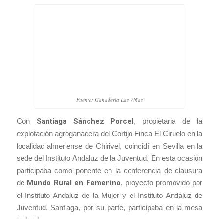
Fuente: Ganadería Las Viñas
Con
Santiaga Sánchez Porcel
, propietaria de la
explotación agroganadera del Cortijo Finca El Ciruelo en la
localidad almeriense de Chirivel, coincidí en Sevilla en la
sede del Instituto Andaluz de la Juventud. En esta ocasión
participaba como ponente en la conferencia de clausura
de
Mundo Rural en Femenino
, proyecto promovido por
el Instituto Andaluz de la Mujer y el Instituto Andaluz de
Juventud. Santiaga, por su parte, participaba en la mesa