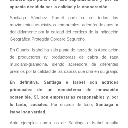
apuesta decidida por la calidad y la cooperación.
Santiaga Sánchez Porcel participa en todos los
movimientos asociativos comarcales, además de apostar
decididamente por la calidad del cordero de la Indicación
Geográfica Protegida Cordero Segureño.
En Guadix, Isabel ha sido punta de lanza de la Asociación
de productores (y productoras) de cabra de raza
murciano-granadina, siendo acreedora de diferentes
premios por la calidad de las cabras que cría en su granja.
En definitiva, Santiaga e Isabel son actrices
principales de un ecosistema de innovación
sostenible. Sí, son empresarias responsables y, por
lo tanto, sociales
. Por encima de todo,
Santiaga e
Isabel son
verdad
.
Ante ejemplos como los de Santiaga e Isabel resulta