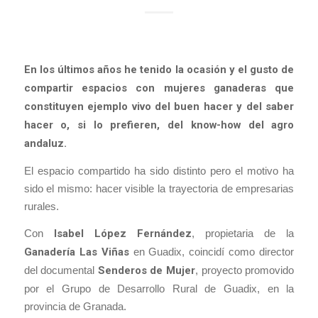
En los últimos años he tenido la ocasión y el gusto de
compartir espacios con mujeres ganaderas que
constituyen ejemplo vivo del buen hacer y del saber
hacer o, si lo prefieren, del know-how del agro
andaluz.
El espacio compartido ha sido distinto pero el motivo ha
sido el mismo: hacer visible la trayectoria de empresarias
rurales.
Con
Isabel López Fernández
, propietaria de la
Ganadería Las Viñas
en Guadix, coincidí como director
del documental
Senderos de Mujer
, proyecto promovido
por el Grupo de Desarrollo Rural de Guadix, en la
provincia de Granada.