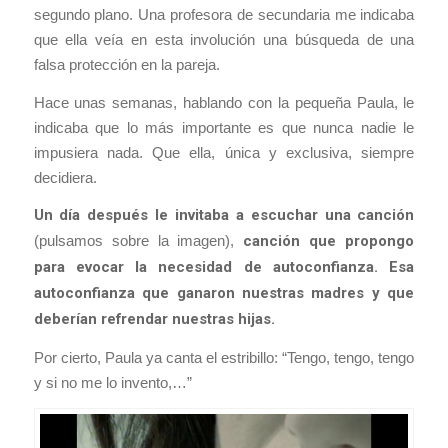
segundo plano. Una profesora de secundaria me indicaba
que ella veía en esta involución una búsqueda de una
falsa protección en la pareja.
Hace unas semanas, hablando con la pequeña Paula, le
indicaba que lo más importante es que nunca nadie le
impusiera nada. Que ella, única y exclusiva, siempre
decidiera.
Un día después le invitaba a escuchar una canción
(pulsamos sobre la imagen),
canción que propongo
para evocar la necesidad de autoconfianza. Esa
autoconfianza que ganaron nuestras madres y que
deberían refrendar nuestras hijas.
Por cierto, Paula ya canta el estribillo: “Tengo, tengo, tengo
y si no me lo invento,…”