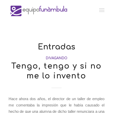
Entradas
DIVAGANDO
Tengo, tengo y si no
me lo invento
Hace ahora dos años, el director de un taller de empleo
me comentaba la impresión que le había causado el
hecho de que una alumna de dicho taller renunciara a una