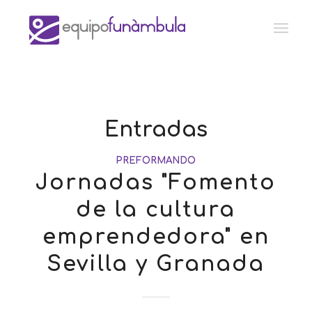
Entradas
PREFORMANDO
Jornadas "Fomento
de la cultura
emprendedora" en
Sevilla y Granada