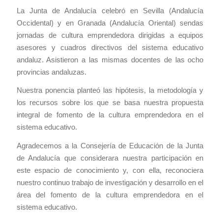
La Junta de Andalucía celebró en Sevilla (Andalucía
Occidental) y en Granada (Andalucía Oriental) sendas
jornadas de cultura emprendedora dirigidas a equipos
asesores y cuadros directivos del sistema educativo
andaluz. Asistieron a las mismas docentes de las ocho
provincias andaluzas.
Nuestra ponencia planteó las hipótesis, la metodología y
los recursos sobre los que se basa nuestra propuesta
integral de fomento de la cultura emprendedora en el
sistema educativo.
Agradecemos a la Consejería de Educación de la Junta
de Andalucía que considerara nuestra participación en
este espacio de conocimiento y, con ella, reconociera
nuestro continuo trabajo de investigación y desarrollo en el
área del fomento de la cultura emprendedora en el
sistema educativo.