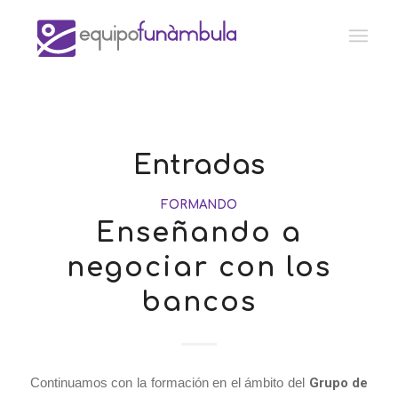
Entradas
FORMANDO
Enseñando a
negociar con los
bancos
Continuamos con la formación en el ámbito del
Grupo de