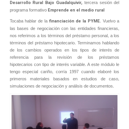
Desarrollo Rural Bajo Guadalquivir,
tercera sesión del
programa formativo
Emprende en el medio rural
Tocaba hablar de la
financiación de la PYME
. Vuelvo a
las bases de negociación con las entidades financieras,
nos referimos a los términos del préstamo personal, a los
términos del préstamo hipotecario. Terminamos hablando
de los cambios operados en los tipos de interés de
referencia para la revisión de los préstamos
hipotecarios con tipo de interés variable. A este módulo le
tengo especial cariño, corría 1997 cuando elaboré los
primeros materiales basados en estudios de caso,
simulaciones de negociación y análisis de documentos.