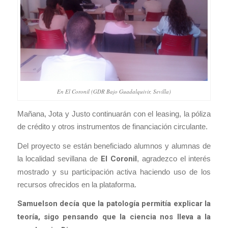
En El Coronil (GDR Bajo Guadalquivir, Sevilla)
Mañana, Jota y Justo continuarán con el leasing, la póliza
de crédito y otros instrumentos de financiación circulante.
Del proyecto se están beneficiado alumnos y alumnas de
la localidad sevillana de
El Coronil
, agradezco el interés
mostrado y su participación activa haciendo uso de los
recursos ofrecidos en la plataforma.
Samuelson decía que la patología permitía explicar la
teoría, sigo pensando que la ciencia nos lleva a la