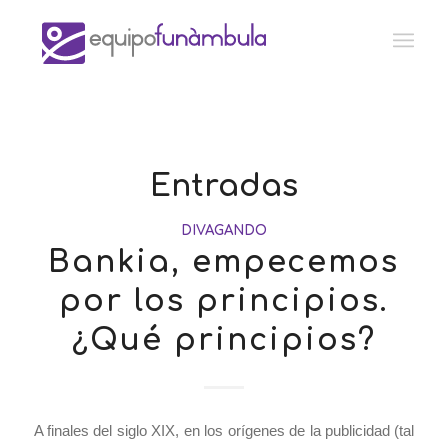
Entradas
DIVAGANDO
Bankia, empecemos
por los principios.
¿Qué principios?
A finales del siglo XIX, en los orígenes de la publicidad (tal