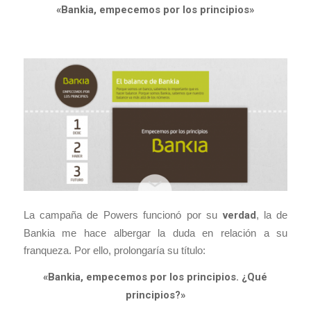
«Bankia, empecemos por los principios»
La campaña de Powers funcionó por su
verdad
, la de
Bankia me hace albergar la duda en relación a su
franqueza. Por ello, prolongaría su título:
«Bankia, empecemos por los principios. ¿Qué
principios?»