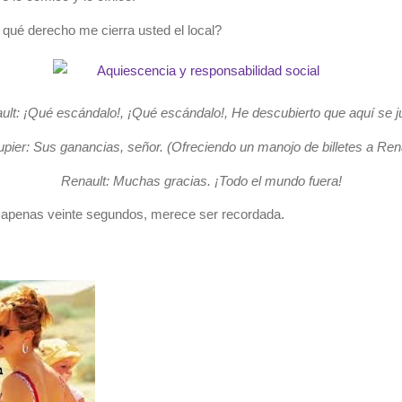
qué derecho me cierra usted el local?
ult: ¡Qué escándalo!, ¡Qué escándalo!, He descubierto que aquí se j
pier: Sus ganancias, señor. (Ofreciendo un manojo de billetes a Ren
Renault: Muchas gracias. ¡Todo el mundo fuera!
 apenas veinte segundos, merece ser recordada.