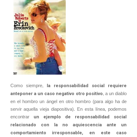
Como siempre,
la responsabilidad social requiere
anteponer a un caso negativo otro positivo
, a un diablo
en el hombro un ángel en otro hombro (para algo ha de
servir aquella vieja diapositiva). En esta línea, podemos
encontrar
un ejemplo de responsabilidad social
relacionado con la no aquiescencia ante un
comportamiento irresponsable, en este caso