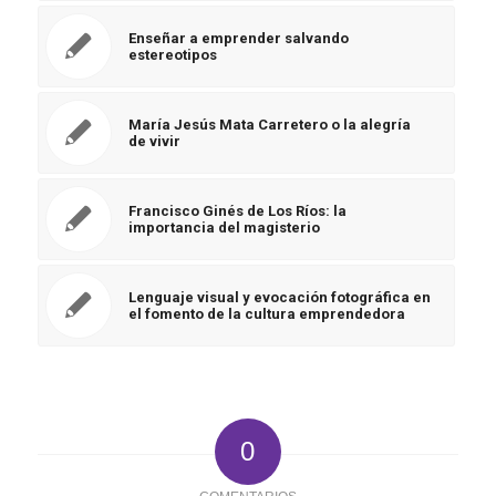
Enseñar a emprender salvando
estereotipos
María Jesús Mata Carretero o la alegría
de vivir
Francisco Ginés de Los Ríos: la
importancia del magisterio
Lenguaje visual y evocación fotográfica en
el fomento de la cultura emprendedora
0