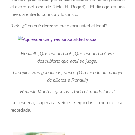
el cierre del local de Rick (H. Bogart). El diálogo es una
mezcla entre lo cómico y lo cínico:
Rick: ¿Con qué derecho me cierra usted el local?
Renault: ¡Qué escándalo!, ¡Qué escándalo!, He
descubierto que aquí se juega.
Croupier: Sus ganancias, señor. (Ofreciendo un manojo
de billetes a Renault)
Renault: Muchas gracias. ¡Todo el mundo fuera!
La escena, apenas veinte segundos, merece ser
recordada.