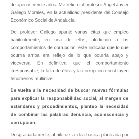
de apenas veinte años. Me refiero al profesor Ángel Javier
Gallego Morales, en la actualidad presidente del Consejo
Económico Social de Andalucía.
Del profesor Gallego apunté varias citas que empleo
habitualmente, en una de ellas, aludiendo a los
comportamientos de corrupción, éste indicaba
que lo que
ocurría arriba era reflejo de lo que ocurría abajo
y
viceversa
. En definitiva, que el comportamiento
irresponsable, la falta de ética y la corrupción constituyen
fenómenos multinivel.
De vuelta a la necesidad de buscar nuevas fórmulas
para explicar la responsabilidad social, al margen de
estándares y procedimientos, planteo la necesidad
de combinar las palabras denuncia, aquiescencia y
corrupción.
Desgraciadamente, al hilo de la idea básica planteada por