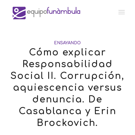
ENSAYANDO
Cómo explicar
Responsabilidad
Social II. Corrupción,
aquiescencia versus
denuncia. De
Casablanca y Erin
Brockovich.