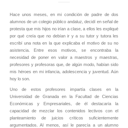
Hace unos meses, en mi condición de padre de dos
alumnos de un colegio público andaluz, decidí en señal de
protesta que mis hijos no irían a clase, a ellos les expliqué
por qué creía que no debían ir y a su tutor y tutora les
escribí una nota en la que explicaba el motivo de su no
asistencia. Entre esos motivos, se encontraba la
necesidad de poner en valor a maestros y maestras,
profesores y profesoras que, de algún modo, habían sido
mis héroes en mi infancia, adolescencia y juventud. Aún
hoy lo son.
Uno de estos profesores impartía clases en la
Universidad de Granada en la Facultad de Ciencias
Económicas y Empresariales, de él destacaría la
capacidad de mezclar los contenidos lectivos con el
planteamiento de juicios críticos suficientemente
argumentados. Al menos, así le parecía a un alumno