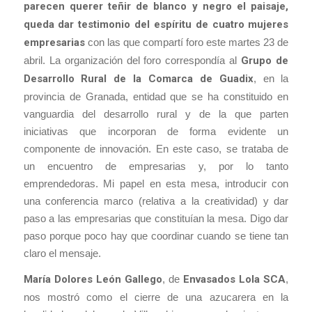
parecen querer teñir de blanco y negro el paisaje,
queda dar testimonio del espíritu de cuatro mujeres
empresarias
con las que compartí foro este martes 23 de
abril. La organización del foro correspondía al
Grupo de
Desarrollo Rural de la Comarca de Guadix
, en la
provincia de Granada, entidad que se ha constituido en
vanguardia del desarrollo rural y de la que parten
iniciativas que incorporan de forma evidente un
componente de innovación. En este caso, se trataba de
un encuentro de empresarias y, por lo tanto
emprendedoras. Mi papel en esta mesa, introducir con
una conferencia marco (relativa a la creatividad) y dar
paso a las empresarias que constituían la mesa. Digo dar
paso porque poco hay que coordinar cuando se tiene tan
claro el mensaje.
María Dolores León Gallego
, de
Envasados Lola SCA
,
nos mostró como el cierre de una azucarera en la