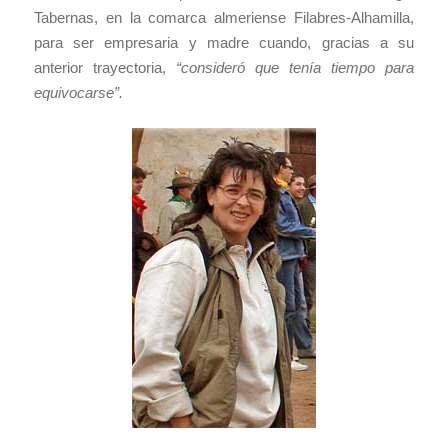
Tabernas, en la comarca almeriense Filabres-Alhamilla,
para ser empresaria y madre cuando, gracias a su
anterior trayectoria,
“consideró que tenía tiempo para
equivocarse”.