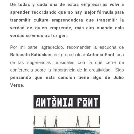
De todas y cada una de estas empresarias volví a
aprender, recordando que no hay mejor fórmula para
transmitir cultura emprendedora que transmitir la
verdad de quien emprende, más aún cuando esta
verdad se vincula al origen.
Por mi parte, agradecido, recomendar la escucha de
Batiscafo Katiuskas
, del grupo balear
Antonia Font
, una
de las sugerencias musicales con la que cerré mi
conferencia sobre la importancia de la creatividad. Sigo
pensando que esta canción tiene algo de Julio
Verne.