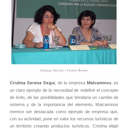
Santiaga Sánchez y Carmen Román
Cristina Serena Seguí
, de la empresa
Malcaminos
, es
un claro ejemplo de la necesidad de redefinir el concepto
de éxito, de las posibilidades que brindaría un cambio de
sistema y de la importancia del elemento. Malcaminos
merece ser destacada como ejemplo de empresa que,
con su actividad, pone en valor los recursos turísticos de
un territorio creando productos turísticos. Cristina eligió