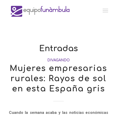
Entradas
DIVAGANDO
Mujeres empresarias
rurales: Rayos de sol
en esta España gris
Cuando la semana acaba y las noticias económicas