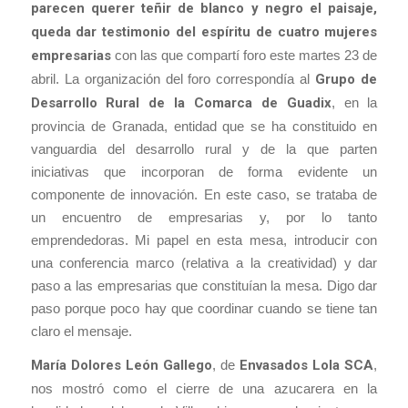
parecen querer teñir de blanco y negro el paisaje,
queda dar testimonio del espíritu de cuatro mujeres
empresarias
con las que compartí foro este martes 23 de
abril. La organización del foro correspondía al
Grupo de
Desarrollo Rural de la Comarca de Guadix
, en la
provincia de Granada, entidad que se ha constituido en
vanguardia del desarrollo rural y de la que parten
iniciativas que incorporan de forma evidente un
componente de innovación. En este caso, se trataba de
un encuentro de empresarias y, por lo tanto
emprendedoras. Mi papel en esta mesa, introducir con
una conferencia marco (relativa a la creatividad) y dar
paso a las empresarias que constituían la mesa. Digo dar
paso porque poco hay que coordinar cuando se tiene tan
claro el mensaje.
María Dolores León Gallego
, de
Envasados Lola SCA
,
nos mostró como el cierre de una azucarera en la