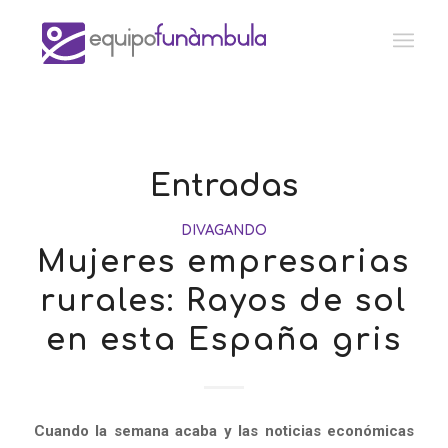
Entradas
DIVAGANDO
Mujeres empresarias
rurales: Rayos de sol
en esta España gris
Cuando la semana acaba y las noticias económicas