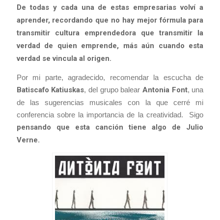
De todas y cada una de estas empresarias volví a
aprender, recordando que no hay mejor fórmula para
transmitir cultura emprendedora que transmitir la
verdad de quien emprende, más aún cuando esta
verdad se vincula al origen.
Por mi parte, agradecido, recomendar la escucha de
Batiscafo Katiuskas
, del grupo balear
Antonia Font
, una
de las sugerencias musicales con la que cerré mi
conferencia sobre la importancia de la creatividad. Sigo
pensando que esta canción tiene algo de Julio
Verne.