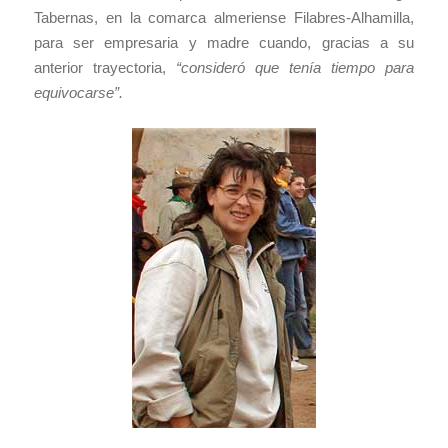
Tabernas, en la comarca almeriense Filabres-Alhamilla,
para ser empresaria y madre cuando, gracias a su
anterior trayectoria,
“consideró que tenía tiempo para
equivocarse”.