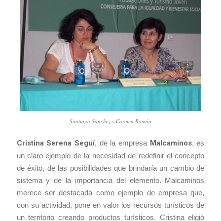
Santiaga Sánchez y Carmen Román
Cristina Serena Seguí
, de la empresa
Malcaminos
, es
un claro ejemplo de la necesidad de redefinir el concepto
de éxito, de las posibilidades que brindaría un cambio de
sistema y de la importancia del elemento. Malcaminos
merece ser destacada como ejemplo de empresa que,
con su actividad, pone en valor los recursos turísticos de
un territorio creando productos turísticos. Cristina eligió