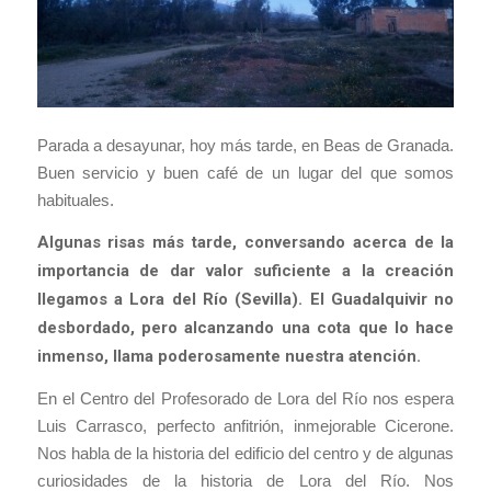
Parada a desayunar, hoy más tarde, en Beas de Granada.
Buen servicio y buen café de un lugar del que somos
habituales.
Algunas risas más tarde, conversando acerca de la
importancia de dar valor suficiente a la creación
llegamos a Lora del Río (Sevilla). El Guadalquivir no
desbordado, pero alcanzando una cota que lo hace
inmenso, llama poderosamente nuestra atención.
En el Centro del Profesorado de Lora del Río nos espera
Luis Carrasco, perfecto anfitrión, inmejorable Cicerone.
Nos habla de la historia del edificio del centro y de algunas
curiosidades de la historia de Lora del Río. Nos