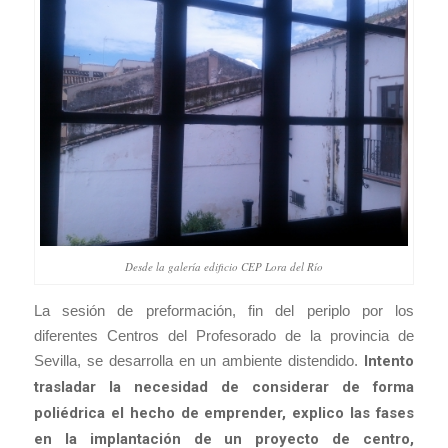
Desde la galería edificio CEP Lora del Río
La sesión de preformación, fin del periplo por los
diferentes Centros del Profesorado de la provincia de
Sevilla, se desarrolla en un ambiente distendido.
Intento
trasladar la necesidad de considerar de forma
poliédrica el hecho de emprender, explico las fases
en la implantación de un proyecto de centro,