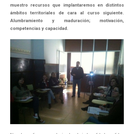
muestro recursos que implantaremos en distintos
ámbitos territoriales de cara al curso siguiente.
Alumbramiento y maduración; motivación,
competencias y capacidad.