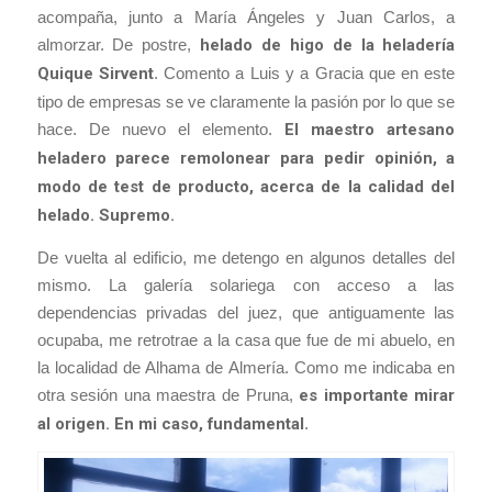
acompaña, junto a María Ángeles y Juan Carlos, a
almorzar. De postre,
helado de higo de la heladería
Quique Sirvent
. Comento a Luis y a Gracia que en este
tipo de empresas se ve claramente la pasión por lo que se
hace. De nuevo el elemento.
El maestro artesano
heladero parece remolonear para pedir opinión, a
modo de test de producto, acerca de la calidad del
helado. Supremo.
De vuelta al edificio, me detengo en algunos detalles del
mismo. La galería solariega con acceso a las
dependencias privadas del juez, que antiguamente las
ocupaba, me retrotrae a la casa que fue de mi abuelo, en
la localidad de Alhama de Almería. Como me indicaba en
otra sesión una maestra de Pruna,
es importante mirar
al origen. En mi caso, fundamental
.