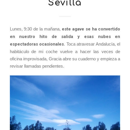
Sevilla
Lunes, 9:30 de la mañana,
este agave se ha convertido
en nuestro hito de salida y esas nubes en
espectadoras ocasionales
. Toca atravesar Andalucía, el
habitáculo de mi coche vuelve a hacer las veces de
oficina improvisada, Gracia abre su cuaderno y empieza a
revisar llamadas pendientes.