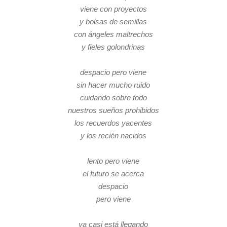
viene con proyectos
y bolsas de semillas
con ángeles maltrechos
y fieles golondrinas
despacio pero viene
sin hacer mucho ruido
cuidando sobre todo
nuestros sueños prohibidos
los recuerdos yacentes
y los recién nacidos
lento pero viene
el futuro se acerca
despacio
pero viene
ya casi está llegando