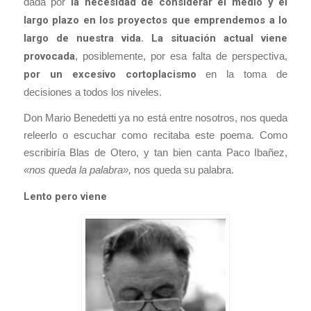
dada por
la necesidad de considerar el medio y el
largo plazo en los proyectos que emprendemos a lo
largo de nuestra vida
.
La situación actual viene
provocada
, posiblemente, por esa falta de perspectiva,
por un excesivo cortoplacismo
en la toma de
decisiones a todos los niveles.
Don Mario Benedetti ya no está entre nosotros, nos queda
releerlo o escuchar como recitaba este poema. Como
escribiría Blas de Otero, y tan bien canta Paco Ibañez,
«nos queda la palabra»,
nos queda su palabra.
Lento pero viene