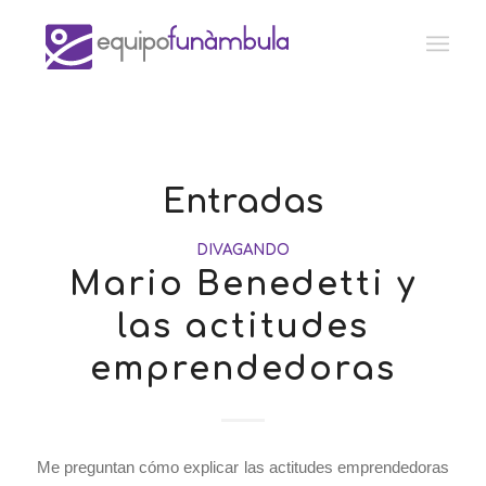
Entradas
DIVAGANDO
Mario Benedetti y
las actitudes
emprendedoras
Me preguntan cómo explicar las actitudes emprendedoras