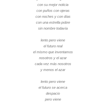
con su mejor noticia
con puños con ojeras
con noches y con días
con una estrella pobre
sin nombre todavía
lento pero viene
el futuro real
el mismo que inventamos
nosotros y el azar
cada vez más nosotros
y menos el azar
lento pero viene
el futuro se acerca
despacio
pero viene