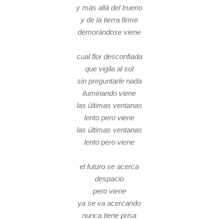
y más allá del trueno
y de la tierra firme
demorándose viene
cual flor desconfiada
que vigila al sol
sin preguntarle nada
iluminando viene
las últimas ventanas
lento pero viene
las últimas ventanas
lento pero viene
el futuro se acerca
despacio
pero viene
ya se va acercando
nunca tiene prisa