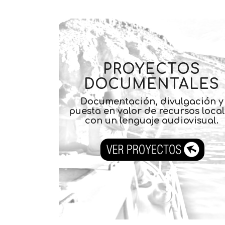
PROYECTOS
DOCUMENTALES
Documentación, divulgación y
puesta en valor de recursos loca
con un lenguaje audiovisual.