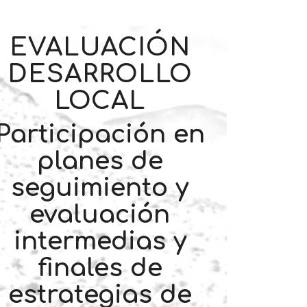
EVALUACIÓN
DESARROLLO
LOCAL
Participación en
planes de
seguimiento y
evaluación
intermedias y
finales de
estrategias de