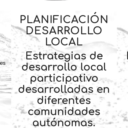
PLANIFICACIÓN
DESARROLLO
LOCAL
Estrategias de
les
desarrollo local
participativo
desarrolladas en
diferentes
comunidades
autónomas.