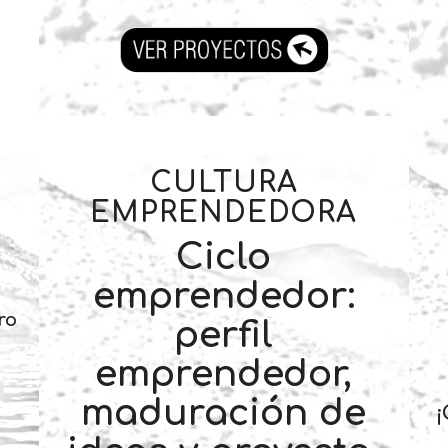
CULTURA
EMPRENDEDORA
Ciclo
emprendedor:
ro
perfil
emprendedor,
maduración de