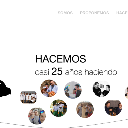
SOMOS
PROPONEMOS
HACE