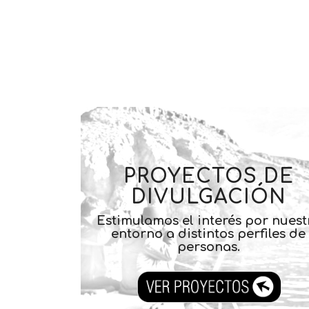
PROYECTOS DE
DIVULGACIÓN
Estimulamos el interés por nuest
entorno a distintos perfiles de
personas.