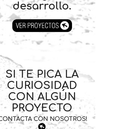
desarrollo.
SI TE PICA LA
CURIOSIDAD
CON ALGÚN
PROYECTO
¡CONTACTA CON NOSOTROS!