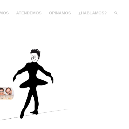
MOS
ATENDEMOS
OPINAMOS
¿HABLAMOS?