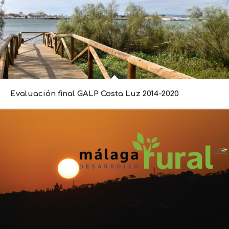
Evaluación final GALP Costa Luz 2014-2020