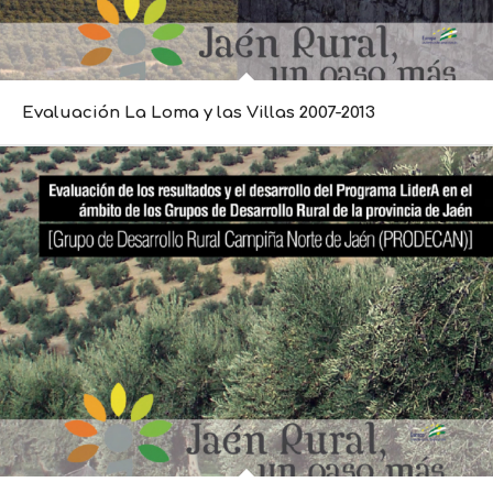
Evaluación La Loma y las Villas 2007-2013