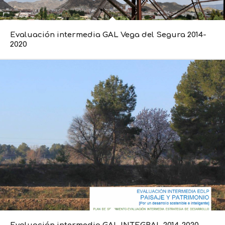
Evaluación intermedia GAL Vega del Segura 2014-
2020