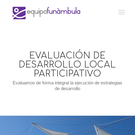
EVALUACIÓN DE
DESARROLLO LOCAL
PARTICIPATIVO
Evaluamos de forma integral la ejecución de estrategias
de desarrollo