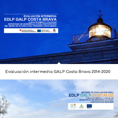
Evaluación intermedia GALP Costa Brava 2014-2020