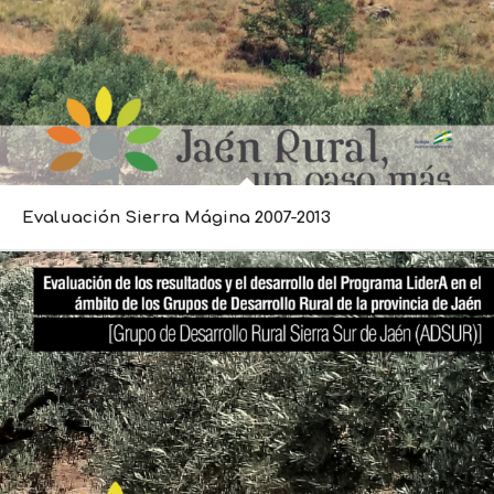
Evaluación Sierra Mágina 2007-2013