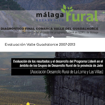
Evaluación Valle Guadalorce 2007-2013