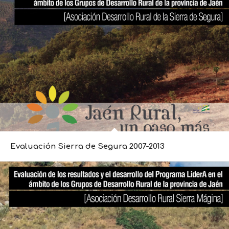
Evaluación Sierra de Segura 2007-2013