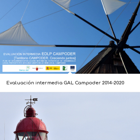
Evaluación intermedia GAL Campoder 2014-2020