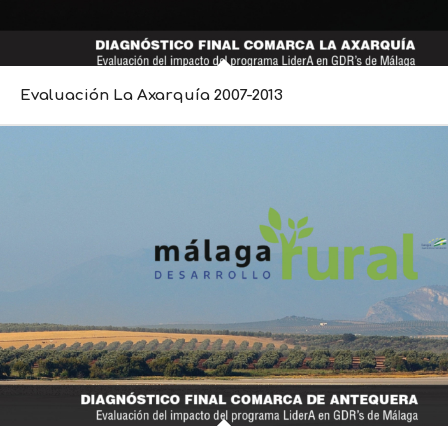
Evaluación La Axarquía 2007-2013