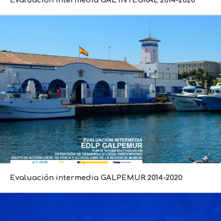
Evaluación intermedia GAL INTEGRAL 2014-2020
Evaluación intermedia GALPEMUR 2014-2020