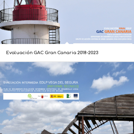
Evaluación GAC Gran Canaria 2018-2023