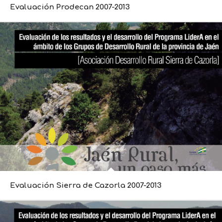
Evaluación Prodecan 2007-2013
Evaluación Sierra de Cazorla 2007-2013