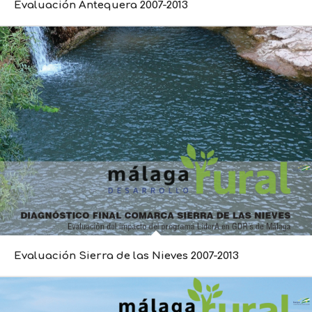
Evaluación Antequera 2007-2013
Evaluación Sierra de las Nieves 2007-2013