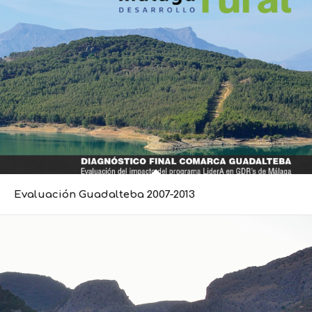
Evaluación Guadalteba 2007-2013