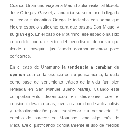
Cuando Unamuno viajaba a Madrid solía visitar al filósofo
José Ortega y Gasset, al anunciar su secretario la llegada
del rector salmantino Ortega le indicaba con sorna que
hiciera espacio suficiente para que pasara Don Miguel y
su gran
ego
. En el caso de Mourinho, ese espacio ha sido
concedido por un sector del periodismo deportivo que
tiende al pasquín, justificando comportamientos poco
edificantes.
En el caso de Unamuno
la tendencia a cambiar de
opinión
está en la esencia de su pensamiento, la duda
como base del sentimiento trágico de la vida (tan bien
reflejada en San Manuel Bueno Mártir). Cuando este
comportamiento desembocó en decisiones que él
consideró desacertadas, tuvo la capacidad de autoanálisis
y retroalimentación para manifestar su desacierto. El
cambio de parecer de Mourinho tiene algo más de
Maquiavelo, justificando continuamente el uso de medios