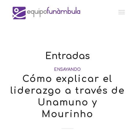
Entradas
ENSAYANDO
Cómo explicar el
liderazgo a través de
Unamuno y
Mourinho