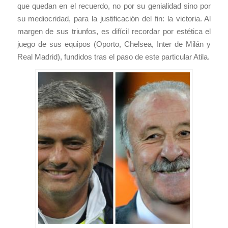
que quedan en el recuerdo, no por su genialidad sino por
su mediocridad, para la justificación del fin: la victoria. Al
margen de sus triunfos, es difícil recordar por estética el
juego de sus equipos (Oporto, Chelsea, Inter de Milán y
Real Madrid), fundidos tras el paso de este particular Atila.