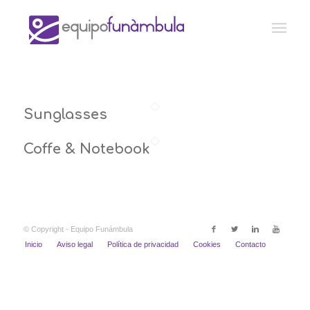
Sunglasses
Coffe & Notebook
© Copyright - Equipo Funámbula
Inicio
Aviso legal
Política de privacidad
Cookies
Contacto