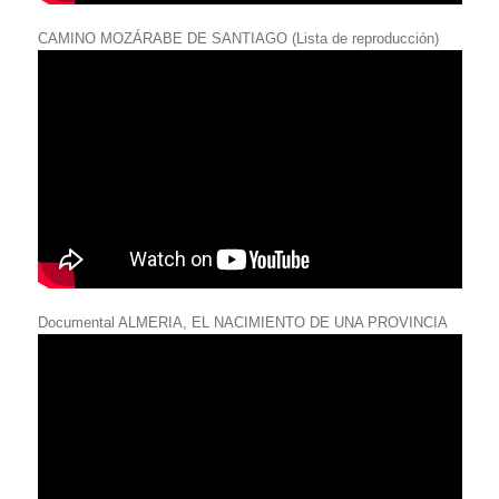
CAMINO MOZÁRABE DE SANTIAGO (Lista de reproducción)
Documental ALMERIA, EL NACIMIENTO DE UNA PROVINCIA