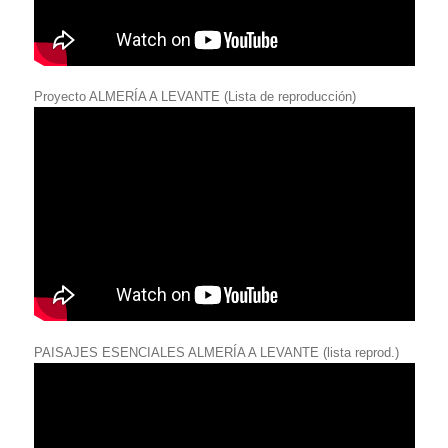
Proyecto ALMERÍA A LEVANTE (Lista de reproducción)
PAISAJES ESENCIALES ALMERÍA A LEVANTE (lista reprod.)