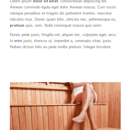
Lorem ipsum
dolor sit amet
, consectetuer adipiscing elit.
Aenean commodo ligula eget dolor. Aenean massa. Cum sociis
natoque penatibus et magnis dis parturient montes, nascetur
ridiculus mus. Donec quam felis, ultricies nec, pellentesque eu,
pretium
quis, sem. Nulla consequat massa quis enim.
Donec pede justo, fringilla vel, aliquet nec, vulputate eget, arcu.
In
enim
justo, rhoncus ut, imperdiet a, venenatis vitae, justo.
Nullam dictum felis eu pede mollis pretium. Integer tincidunt.