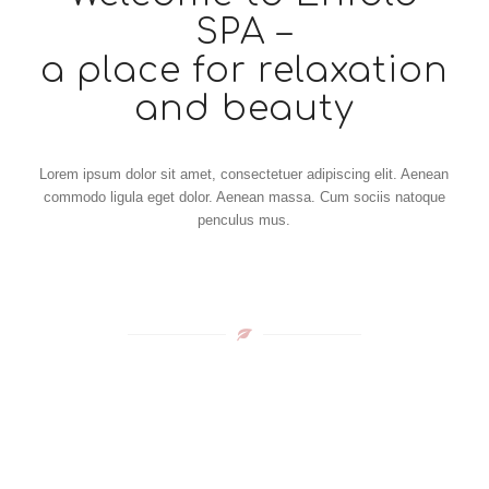
SPA –
a place for relaxation
and beauty
Lorem ipsum dolor sit amet, consectetuer adipiscing elit. Aenean
commodo ligula eget dolor. Aenean massa. Cum sociis natoque
penculus mus.