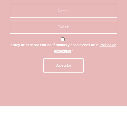
Estoy de acuerdo con los términos y condiciones de la
Política de
privacidad
*