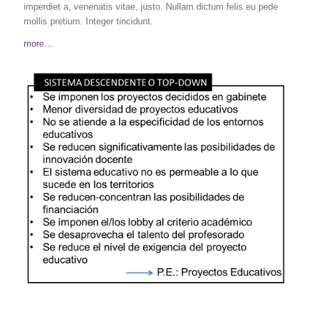
imperdiet a, venenatis vitae, justo. Nullam dictum felis eu pede
mollis pretium. Integer tincidunt.
more…