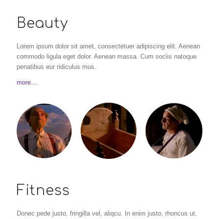
Beauty
Lorem ipsum dolor sit amet, consectetuer adipiscing elit. Aenean
commodo ligula eget dolor. Aenean massa. Cum sociis natoque
penatibus eur ridiculus mus.
more…
Fitness
Donec pede justo, fringilla vel, aliqcu. In enim justo, rhoncus ut,