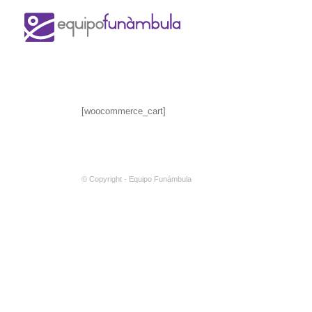
[woocommerce_cart]
© Copyright - Equipo Funámbula