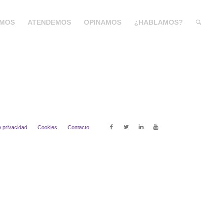
MOS
ATENDEMOS
OPINAMOS
¿HABLAMOS?
e privacidad
Cookies
Contacto