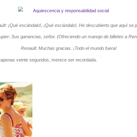
ult: ¡Qué escándalo!, ¡Qué escándalo!, He descubierto que aquí se j
pier: Sus ganancias, señor. (Ofreciendo un manojo de billetes a Ren
Renault: Muchas gracias. ¡Todo el mundo fuera!
 apenas veinte segundos, merece ser recordada.