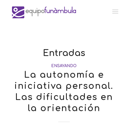
Entradas
ENSAYANDO
La autonomía e
iniciativa personal.
Las dificultades en
la orientación