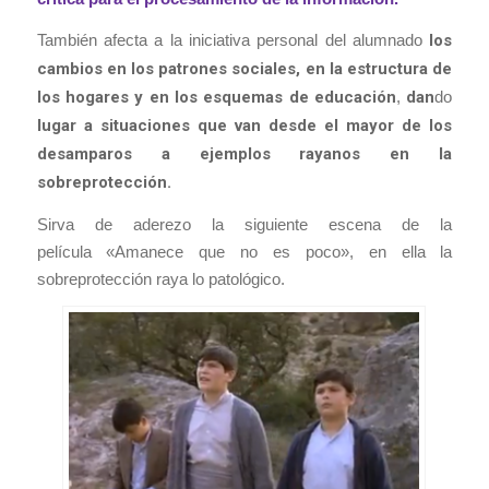
También afecta a la iniciativa personal del alumnado
los
cambios en los patrones sociales, en la estructura de
los hogares y en los esquemas de educación
,
dan
do
lugar a situaciones que van desde el mayor de los
desamparos a ejemplos rayanos en la
sobreprotección.
Sirva de aderezo la siguiente escena de la
película «Amanece que no es poco», en ella la
sobreprotección raya lo patológico.