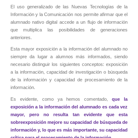
El uso generalizado de las Nuevas Tecnologías de la
Información y la Comunicación nos permite afirmar que el
alumnado nativo digital accede a un flujo de información
que multiplica las posibilidades de generaciones
anteriores.
Esta mayor exposición a la información del alumnado no
siempre da lugar a alumnos más informados, siendo
necesario distinguir los siguientes conceptos: exposición
a la información, capacidad de investigación o búsqueda
de la información y capacidad de procesamiento de la
información.
Es evidente, como ya hemos comentado,
que la
exposición a la información del alumnado es cada vez
mayor, pero no resulta tan evidente que esta
sobreexposición mejore su capacidad de búsqueda de
información y, lo que es más importante, su capacidad
crítica para el procesamiento de la información.