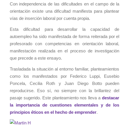
Con independencia de las dificultades en el campo de la
orientación existe una dificultad manifiesta para plantear
vías de inserción laboral por cuenta propia.
Esta dificultad para desarrollar la capacidad de
autoempleo ha sido manifestada de forma reiterada por el
profesorado con competencias en orientación laboral,
manifestación realizada en el proceso de investigación
que precede a este ensayo.
Trasladada la situación al entorno familiar, planteamientos
como los manifestados por Federico Luppi, Eusebio
Poncela, Cecilia Roth y Juan Diego Botto pueden
reproducirse. Eso sí, no siempre con la brillantez del
pasaje sugerido. Este planteamiento nos lleva a
destacar
la importancia de cuestiones elementales y de los
principios éticos en el hecho de emprender
.