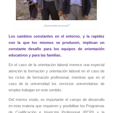
¿Autonomía personal?
Los cambios constantes en el entorno, y la rapidez
con la que los mismos se producen, implican un
constante desafío para los equipos de orientación
educativos y para las familias.
En el caso de la orientación laboral merece una especial
atención la formación y orientación laboral en el caso de
los ciclos de formación profesional, mientras que en el
caso de la universidad los servicios universitarios de
empleo trabajan en este sentido.
Del mismo modo, es importante el campo de desarrollo
en esta materia que requieren y posibilitan los Programas
de Cualificación e Inserción Profesional (PCPI) y la