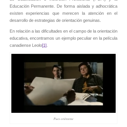
Educación Permanente. De forma aislada y adhocrática
existen experiencias que merecen la atención en el
desarrollo de estrategias de orientación genuinas.
En relación a las dificultades en el campo de la orientación
educativa, encontramos un ejemplo peculiar en la película
canadiense Leolo
[1]
.
Pues oriénteme