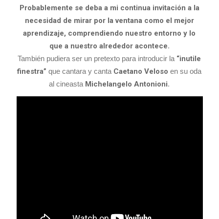
Probablemente se deba a mi continua invitación a la
necesidad de mirar por la ventana como el mejor
aprendizaje, comprendiendo nuestro entorno y lo
que a nuestro alrededor acontece
.
También pudiera ser un pretexto para introducir la
“inutile
finestra”
que cantara y canta
Caetano Veloso
en su oda
al cineasta
Michelangelo Antonioni
.