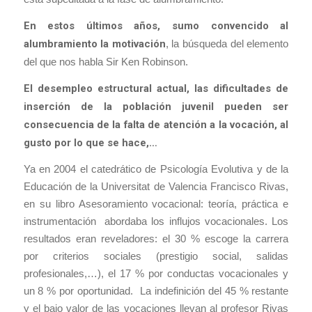
En estos últimos años, sumo convencido al
alumbramiento la motivación
, la búsqueda del elemento
del que nos habla Sir Ken Robinson.
El desempleo estructural actual, las dificultades de
inserción de la población juvenil pueden ser
consecuencia de la falta de atención a la vocación, al
gusto por lo que se hace,…
Ya en 2004 el catedrático de Psicología Evolutiva y de la
Educación de la Universitat de Valencia Francisco Rivas,
en su libro
Asesoramiento vocacional: teoría, práctica e
instrumentación
abordaba los influjos vocacionales. Los
resultados eran reveladores: el 30 % escoge la carrera
por criterios sociales (prestigio social, salidas
profesionales,…), el 17 % por conductas vocacionales y
un 8 % por oportunidad. La indefinición del 45 % restante
y el bajo valor de las vocaciones llevan al profesor Rivas