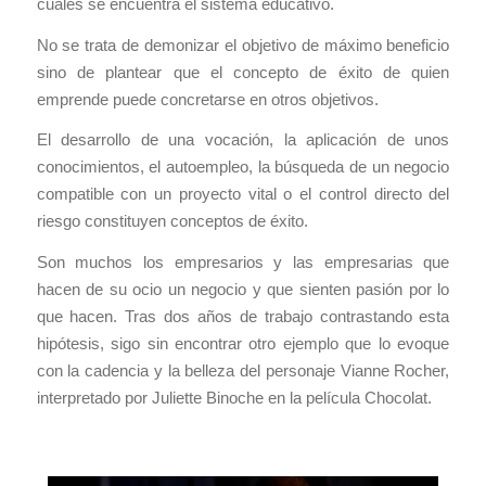
cuales se encuentra el sistema educativo.
No se trata de demonizar el objetivo de máximo beneficio
sino de plantear que el concepto de éxito de quien
emprende puede concretarse en otros objetivos.
El desarrollo de una vocación, la aplicación de unos
conocimientos, el autoempleo, la búsqueda de un negocio
compatible con un proyecto vital o el control directo del
riesgo constituyen conceptos de éxito.
Son muchos los empresarios y las empresarias que
hacen de su ocio un negocio y que sienten pasión por lo
que hacen. Tras dos años de trabajo contrastando esta
hipótesis, sigo sin encontrar otro ejemplo que lo evoque
con la cadencia y la belleza del personaje Vianne Rocher,
interpretado por Juliette Binoche en la película Chocolat.