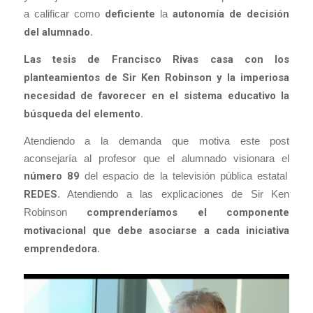
a calificar como
deficiente
la
autonomía de decisión
del alumnado
.
Las tesis de Francisco Rivas casa con los
planteamientos de Sir Ken Robinson y la imperiosa
necesidad de favorecer en el sistema educativo la
búsqueda del elemento.
Atendiendo a la demanda que motiva este post
aconsejaría al profesor que el alumnado visionara el
número 89
del espacio de la televisión pública estatal
REDES
. Atendiendo a las explicaciones de Sir Ken
Robinson
comprenderíamos el componente
motivacional que debe asociarse a cada iniciativa
emprendedora.