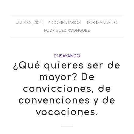
JULIO 3, 2014
/
4 COMENTARIOS
/
POR
MANUEL C.
RODRÍGUEZ RODRÍGUEZ
ENSAYANDO
¿Qué quieres ser de
mayor? De
convicciones, de
convenciones y de
vocaciones.