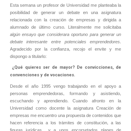
Esta semana un profesor de Universidad me planteaba la
posibilidad de generar un debate en una asignatura
relacionada con la creación de empresas y dirigida a
alumnado de último curso. Literalmente me solicitaba
algún ensayo que considerara oportuno para generar un
debate interesante entre potenciales emprendedores
.
Agradecido por la confianza, recojo el envite y me
dispongo a titularlo:
¿Qué quieres ser de mayor? De convicciones, de
convenciones y de vocaciones.
Desde el año 1995 vengo trabajando en el apoyo a
personas emprendedoras, formando y asistiendo,
escuchando y aprendiendo. Cuando afronto en la
Universidad como docente la asignatura Creación de
empresas me encuentro una propuesta de contenidos que
hacen referencia a los trámites de constitución, a las
figuras jurídicas y a unos encorsetados planes de