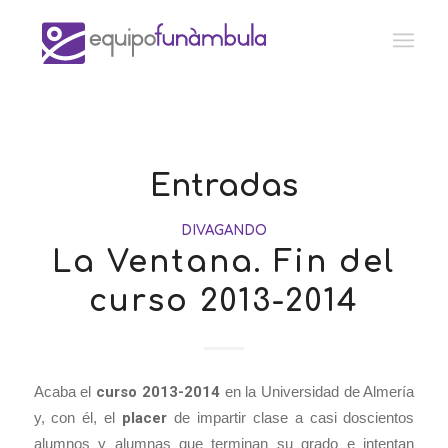
Entradas
DIVAGANDO
La Ventana. Fin del
curso 2013-2014
Acaba el
curso 2013-2014
en la Universidad de Almería
y, con él, el
placer
de impartir clase a casi doscientos
alumnos y alumnas que terminan su grado e intentan