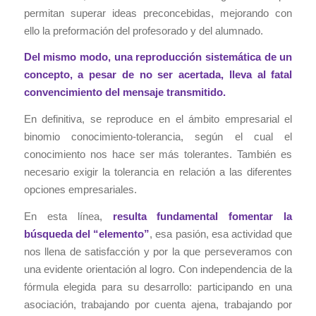
permitan superar ideas preconcebidas, mejorando con
ello la preformación del profesorado y del alumnado.
Del mismo modo, una reproducción sistemática de un
concepto, a pesar de no ser acertada, lleva al fatal
convencimiento del mensaje transmitido.
En definitiva, se reproduce en el ámbito empresarial el
binomio conocimiento-tolerancia, según el cual el
conocimiento nos hace ser más tolerantes. También es
necesario exigir la tolerancia en relación a las diferentes
opciones empresariales.
En esta línea,
resulta fundamental fomentar la
búsqueda del “elemento”
, esa pasión, esa actividad que
nos llena de satisfacción y por la que perseveramos con
una evidente orientación al logro. Con independencia de la
fórmula elegida para su desarrollo: participando en una
asociación, trabajando por cuenta ajena, trabajando por