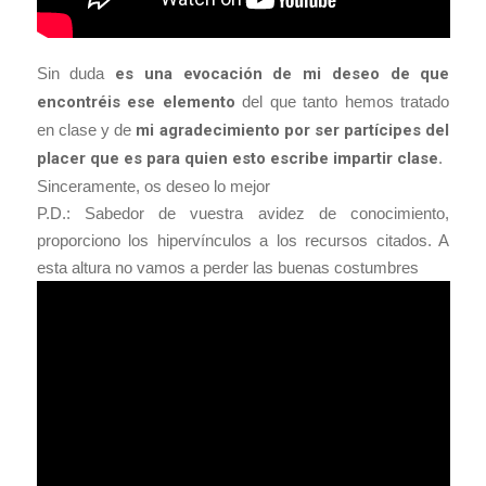
Sin duda
es una evocación de mi deseo de que
encontréis ese elemento
del que tanto hemos tratado
en clase y de
mi agradecimiento por ser partícipes del
placer que es para quien esto escribe impartir clase
.
Sinceramente, os deseo lo mejor
P.D.: Sabedor de vuestra avidez de conocimiento,
proporciono los hipervínculos a los recursos citados. A
esta altura no vamos a perder las buenas costumbres