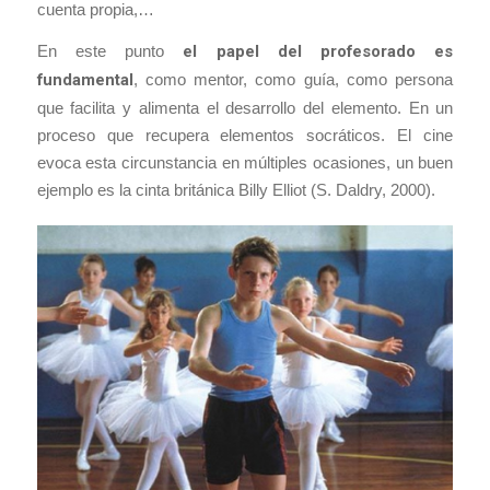
cuenta propia,…
En este punto
el papel del profesorado es
fundamental
, como mentor, como guía, como persona
que facilita y alimenta el desarrollo del elemento. En un
proceso que recupera elementos socráticos. El cine
evoca esta circunstancia en múltiples ocasiones, un buen
ejemplo es la cinta británica Billy Elliot (S. Daldry, 2000).