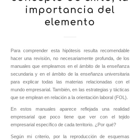
importancia del
elemento
Para comprender esta hipótesis resulta recomendable
hacer una revisión, no necesariamente profunda, de los
manuales que empleamos en el ámbito de la enseñanza
secundaria y en el ámbito de la enseñanza universitaria
para explicar todas las materias relacionadas con el
mundo empresarial. También, en las estrategias y tácticas
que se emplean en relación a la orientación laboral (FOL).
En estos manuales aparece reflejada una realidad
empresarial que poco tiene que ver con el tejido
empresarial específico de cada territorio. ¿Por qué?
Según mi criterio, por la reproducción de esquemas