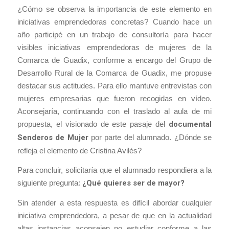
¿Cómo se observa la importancia de este elemento en
iniciativas emprendedoras concretas? Cuando hace un
año participé en un trabajo de consultoría para hacer
visibles iniciativas emprendedoras de mujeres de la
Comarca de Guadix, conforme a encargo del Grupo de
Desarrollo Rural de la Comarca de Guadix, me propuse
destacar sus actitudes. Para ello mantuve entrevistas con
mujeres empresarias que fueron recogidas en vídeo.
Aconsejaría, continuando con el traslado al aula de mi
propuesta, el visionado de este pasaje del
documental
Senderos de Mujer
por parte del alumnado. ¿Dónde se
refleja el elemento de Cristina Avilés?
Para concluir, solicitaría que el alumnado respondiera a la
siguiente pregunta:
¿Qué quieres ser de mayor?
Sin atender a esta respuesta es difícil abordar cualquier
iniciativa emprendedora, a pesar de que en la actualidad
altas instancias aconsejen no estudiar conforme a las