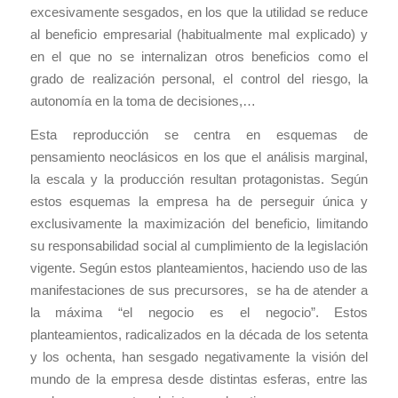
excesivamente sesgados, en los que la utilidad se reduce
al beneficio empresarial (habitualmente mal explicado) y
en el que no se internalizan otros beneficios como el
grado de realización personal, el control del riesgo, la
autonomía en la toma de decisiones,…
Esta reproducción se centra en esquemas de
pensamiento neoclásicos en los que el análisis marginal,
la escala y la producción resultan protagonistas. Según
estos esquemas la empresa ha de perseguir única y
exclusivamente la maximización del beneficio, limitando
su responsabilidad social al cumplimiento de la legislación
vigente. Según estos planteamientos, haciendo uso de las
manifestaciones de sus precursores, se ha de atender a
la máxima “el negocio es el negocio”. Estos
planteamientos, radicalizados en la década de los setenta
y los ochenta, han sesgado negativamente la visión del
mundo de la empresa desde distintas esferas, entre las