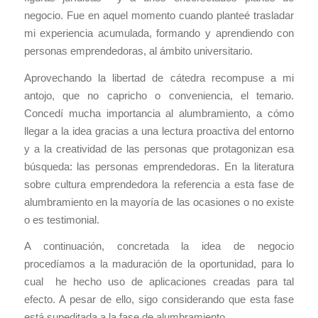
negocio. Fue en aquel momento cuando planteé trasladar
mi experiencia acumulada, formando y aprendiendo con
personas emprendedoras, al ámbito universitario.
Aprovechando la libertad de cátedra recompuse a mi
antojo, que no capricho o conveniencia, el temario.
Concedí mucha importancia al alumbramiento, a cómo
llegar a la idea gracias a una lectura proactiva del entorno
y a la creatividad de las personas que protagonizan esa
búsqueda: las personas emprendedoras. En la literatura
sobre cultura emprendedora la referencia a esta fase de
alumbramiento en la mayoría de las ocasiones o no existe
o es testimonial.
A continuación, concretada la idea de negocio
procedíamos a la maduración de la oportunidad, para lo
cual he hecho uso de aplicaciones creadas para tal
efecto. A pesar de ello, sigo considerando que esta fase
está supeditada a la fase de alumbramiento.