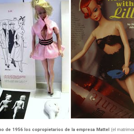
no de 1956 los copropietarios de la empresa Mattel
(el matrimo