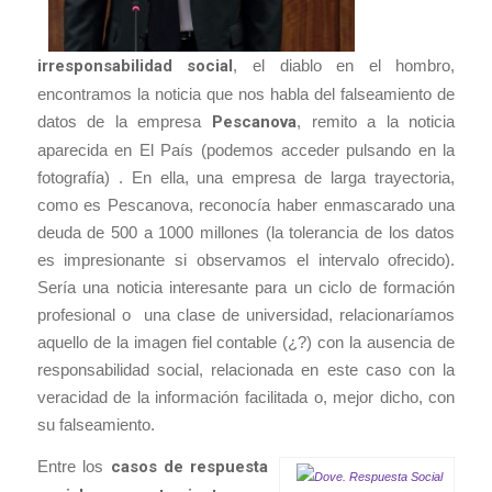
irresponsabilidad social
, el diablo en el hombro,
encontramos la noticia que nos habla del falseamiento de
datos de la empresa
Pescanova
, remito a la noticia
aparecida en El País (podemos acceder pulsando en la
fotografía) . En ella, una empresa de larga trayectoria,
como es Pescanova, reconocía haber enmascarado una
deuda de 500 a 1000 millones (la tolerancia de los datos
es impresionante si observamos el intervalo ofrecido).
Sería una noticia interesante para un ciclo de formación
profesional o una clase de universidad, relacionaríamos
aquello de la imagen fiel contable (¿?) con la ausencia de
responsabilidad social, relacionada en este caso con la
veracidad de la información facilitada o, mejor dicho, con
su falseamiento.
Entre los
casos de respuesta