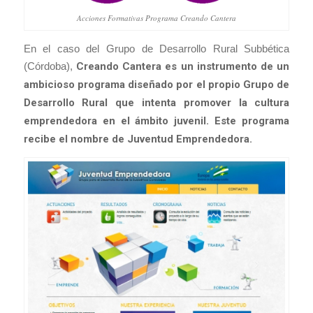
Acciones Formativas Programa Creando Cantera
En el caso del Grupo de Desarrollo Rural Subbética
(Córdoba),
Creando Cantera es un instrumento de un
ambicioso programa diseñado por el propio Grupo de
Desarrollo Rural que intenta promover la cultura
emprendedora en el ámbito juvenil. Este programa
recibe el nombre de Juventud Emprendedora.