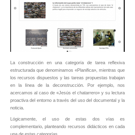
La construcción en una categoría de tarea reflexiva
estructurada que denominamos «Planifica», mientras que
los recursos dispuestos y las tareas propuestas trabajan
en la línea de la deconstrucción. Por ejemplo, nos
acercamos al caso de «Jesús el chatarrero» y su lectura
proactiva del entorno a través del uso del documental y la
noticia.
Lógicamente, el uso de estas dos vías es
complementario, planteando recursos didácticos en cada
una de estas categorías.