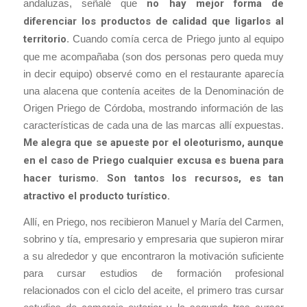
andaluzas, señalé que
no hay mejor forma de
diferenciar los productos de calidad que ligarlos al
territorio
. Cuando comía cerca de Priego junto al equipo
que me acompañaba (son dos personas pero queda muy
in decir equipo) observé como en el restaurante aparecía
una alacena que contenía aceites de la Denominación de
Origen Priego de Córdoba, mostrando información de las
características de cada una de las marcas allí expuestas.
Me alegra que se apueste por el oleoturismo, aunque
en el caso de Priego cualquier excusa es buena para
hacer turismo. Son tantos los recursos, es tan
atractivo el producto turístico.
Allí, en Priego, nos recibieron Manuel y María del Carmen,
sobrino y tía, empresario y empresaria que supieron mirar
a su alrededor y que encontraron la motivación suficiente
para cursar estudios de formación profesional
relacionados con el ciclo del aceite, el primero tras cursar