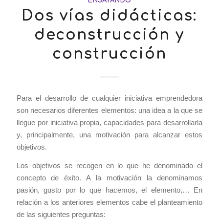
ENSAYANDO
Dos vías didácticas:
deconstrucción y
construcción
Para el desarrollo de cualquier iniciativa emprendedora
son necesarios diferentes elementos: una idea a la que se
llegue por iniciativa propia, capacidades para desarrollarla
y, principalmente, una motivación para alcanzar estos
objetivos.
Los objetivos se recogen en lo que he denominado el
concepto de éxito. A la motivación la denominamos
pasión, gusto por lo que hacemos, el elemento,… En
relación a los anteriores elementos cabe el planteamiento
de las siguientes preguntas: