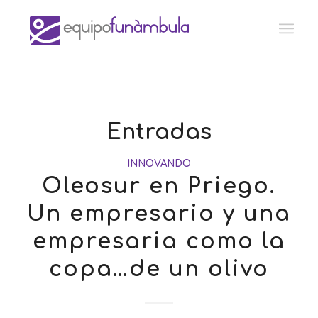
Entradas
INNOVANDO
Oleosur en Priego.
Un empresario y una
empresaria como la
copa…de un olivo