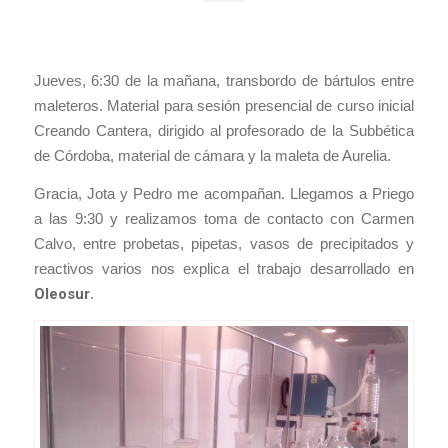
Jueves, 6:30 de la mañana, transbordo de bártulos entre
maleteros. Material para sesión presencial de curso inicial
Creando Cantera, dirigido al profesorado de la Subbética
de Córdoba, material de cámara y la maleta de Aurelia.
Gracia, Jota y Pedro me acompañan. Llegamos a Priego
a las 9:30 y realizamos toma de contacto con Carmen
Calvo, entre probetas, pipetas, vasos de precipitados y
reactivos varios nos explica el trabajo desarrollado en
Oleosur
.