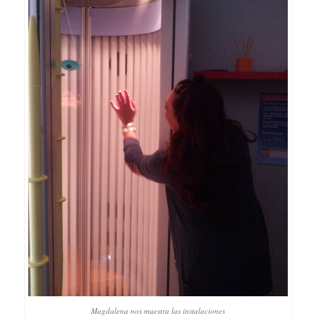
Magdalena nos muestra las instalaciones