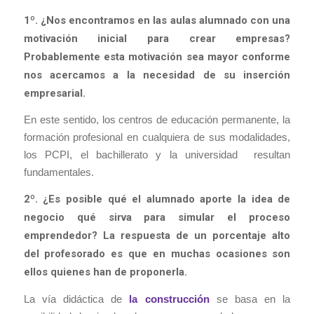
1º. ¿Nos encontramos en las aulas alumnado con una
motivación inicial para crear empresas?
Probablemente esta motivación sea mayor conforme
nos acercamos a la necesidad de su inserción
empresarial.
En este sentido, los centros de educación permanente, la
formación profesional en cualquiera de sus modalidades,
los PCPI, el bachillerato y la universidad resultan
fundamentales.
2º. ¿Es posible qué el alumnado aporte la idea de
negocio qué sirva para simular el proceso
emprendedor? La respuesta de un porcentaje alto
del profesorado es que en muchas ocasiones son
ellos quienes han de proponerla.
La vía didáctica de
la construcción
se basa en la