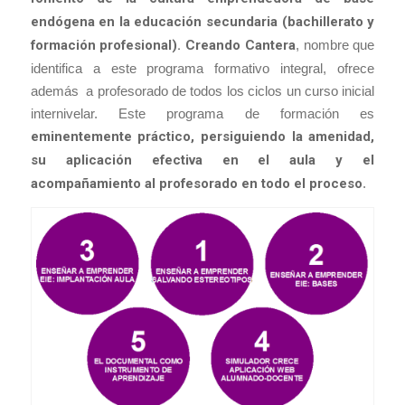
endógena en la educación secundaria (bachillerato y
formación profesional).
Creando Cantera
, nombre que
identifica a este programa formativo integral, ofrece
además a profesorado de todos los ciclos un curso inicial
internivelar. Este programa de formación es
eminentemente práctico, persiguiendo la amenidad,
su aplicación efectiva en el aula y el
acompañamiento al profesorado en todo el proceso
.