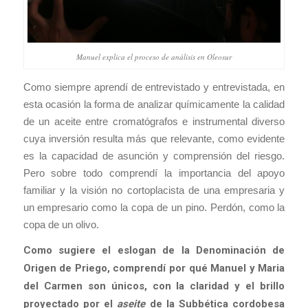
Manuel explica el proceso de análisis en Oleosur
Como siempre aprendí de entrevistado y entrevistada, en
esta ocasión la forma de analizar químicamente la calidad
de un aceite entre cromatógrafos e instrumental diverso
cuya inversión resulta más que relevante, como evidente
es la capacidad de asunción y comprensión del riesgo.
Pero sobre todo comprendí la importancia del apoyo
familiar y la visión no cortoplacista de una empresaria y
un empresario como la copa de un pino. Perdón, como la
copa de un olivo.
Como sugiere el eslogan de la Denominación de
Origen de Priego, comprendí por qué Manuel y Maria
del Carmen son únicos, con la claridad y el brillo
proyectado por el
aseite
de la Subbética cordobesa