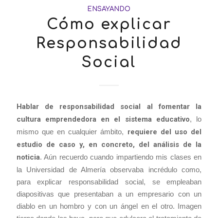
ENSAYANDO
Cómo explicar
Responsabilidad
Social
Hablar de responsabilidad social al fomentar la
cultura emprendedora en el sistema educativo
, lo
mismo que en cualquier ámbito,
requiere del uso del
estudio de caso y, en concreto, del análisis de la
noticia
. Aún recuerdo cuando impartiendo mis clases en
la Universidad de Almería observaba incrédulo como,
para explicar responsabilidad social, se empleaban
diapositivas que presentaban a un empresario con un
diablo en un hombro y con un ángel en el otro. Imagen