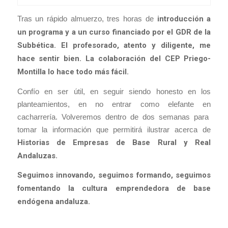
Tras un rápido almuerzo, tres horas de
introducción a
un programa y a un curso financiado por el GDR de la
Subbética. El profesorado, atento y diligente, me
hace sentir bien. La colaboración del CEP Priego-
Montilla lo hace todo más fácil.
Confío en ser útil, en seguir siendo honesto en los
planteamientos, en no entrar como elefante en
cacharrería. Volveremos dentro de dos semanas para
tomar la información que permitirá ilustrar acerca de
Historias de Empresas de Base Rural y Real
Andaluzas
.
Seguimos innovando, seguimos formando, seguimos
fomentando la cultura emprendedora de base
endógena andaluza.