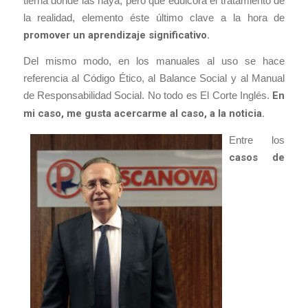
tierna donde las haya, pero que edulcora el tratamiento de
la realidad, elemento éste último clave a la hora de
promover un aprendizaje significativo.
Del mismo modo, en los manuales al uso se hace
referencia al Código Ético, al Balance Social y al Manual
de Responsabilidad Social. No todo es El Corte Inglés.
En
mi caso, me gusta acercarme al caso, a la noticia.
Entre los
casos de