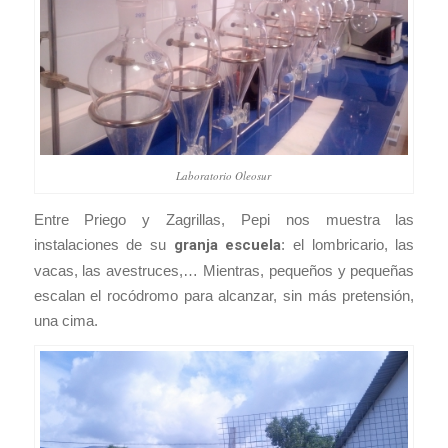
Laboratorio Oleosur
Entre Priego y Zagrillas, Pepi nos muestra las
instalaciones de su
granja escuela
: el lombricario, las
vacas, las avestruces,… Mientras, pequeños y pequeñas
escalan el rocódromo para alcanzar, sin más pretensión,
una cima.