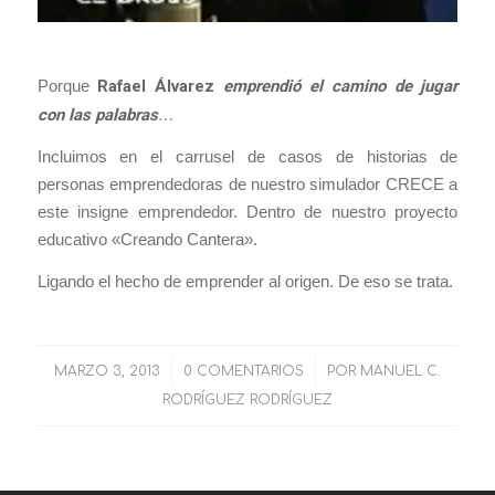
Porque
Rafael Álvarez
emprendió el camino de jugar
con las palabras
…
Incluimos en el carrusel de casos de historias de
personas emprendedoras de nuestro simulador CRECE a
este insigne emprendedor. Dentro de nuestro proyecto
educativo «Creando Cantera».
Ligando el hecho de emprender al origen. De eso se trata.
MARZO 3, 2013
/
0 COMENTARIOS
/
POR
MANUEL C.
RODRÍGUEZ RODRÍGUEZ