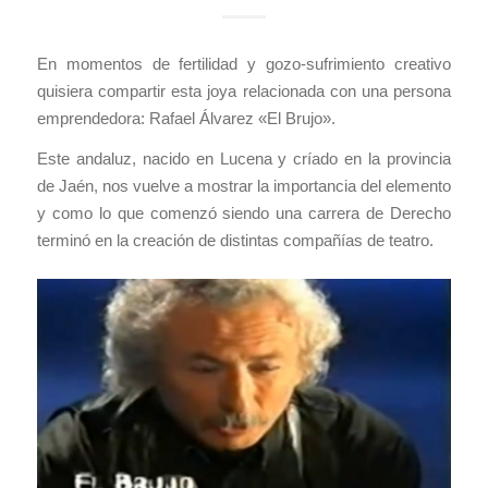
En momentos de fertilidad y gozo-sufrimiento creativo
quisiera compartir esta joya relacionada con una persona
emprendedora: Rafael Álvarez «El Brujo».
Este andaluz, nacido en Lucena y críado en la provincia
de Jaén, nos vuelve a mostrar la importancia del elemento
y como lo que comenzó siendo una carrera de Derecho
terminó en la creación de distintas compañías de teatro.