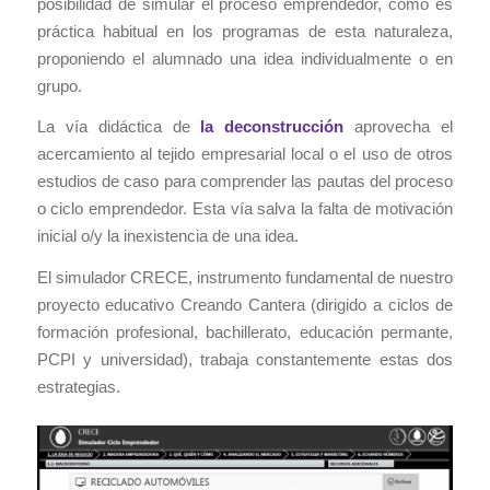
posibilidad de simular el proceso emprendedor, como es
práctica habitual en los programas de esta naturaleza,
proponiendo el alumnado una idea individualmente o en
grupo.
La vía didáctica de
la deconstrucción
aprovecha el
acercamiento al tejido empresarial local o el uso de otros
estudios de caso para comprender las pautas del proceso
o ciclo emprendedor. Esta vía salva la falta de motivación
inicial o/y la inexistencia de una idea.
El simulador CRECE, instrumento fundamental de nuestro
proyecto educativo Creando Cantera (dirigido a ciclos de
formación profesional, bachillerato, educación permante,
PCPI y universidad), trabaja constantemente estas dos
estrategias.