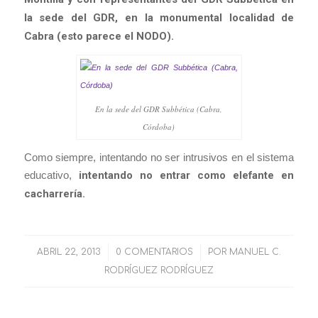
la sede del GDR, en la monumental localidad de
Cabra (esto parece el NODO).
En la sede del GDR Subbética (Cabra,
Córdoba)
Como siempre, intentando no ser intrusivos en el sistema
educativo,
intentando no entrar como elefante en
cacharrería.
ABRIL 22, 2013
/
0 COMENTARIOS
/
POR
MANUEL C.
RODRÍGUEZ RODRÍGUEZ