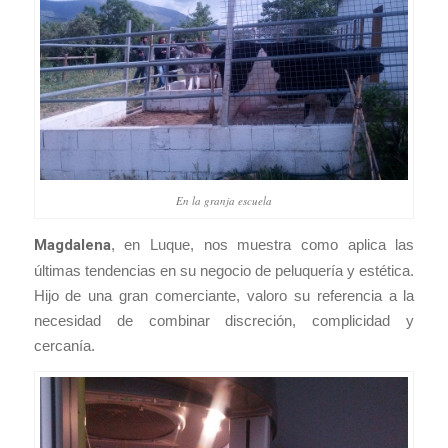
En la granja escuela
Magdalena
, en Luque, nos muestra como aplica las
últimas tendencias en su negocio de peluquería y estética.
Hijo de una gran comerciante, valoro su referencia a la
necesidad de combinar discreción, complicidad y
cercanía.