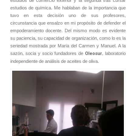
estudios de comercio exterior y la segunda tras cursar
estudios de química. Me hablaban de la importancia que
tuvo en esta decisión uno de sus profesores,
circunstancia que ensalzo en mi propósito de defender el
empoderamiento docente. Del mismo modo es evidente
su paciencia, su capacidad de organización, como lo es la
seriedad mostrada por María del Carmen y Manuel. A la
sazón, socia y socio fundadores de
Oleosur
, laboratorio
independiente de análisis de aceites de oliva.