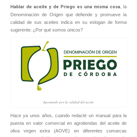
Hablar de aceite y de Priego es una misma cosa
, la
Denominación de Origen que defiende y promueve la
calidad de sus aceites indica en su eslogan de forma
sugerente:
¿Por qué somos únicos?
Apostando por la calidad del aceite
Hace ya unos años, cuando redacté un manual para la
puesta en valor comercial en agrotiendas del aceite de
oliva virgen extra (AOVE) en diferentes comarcas