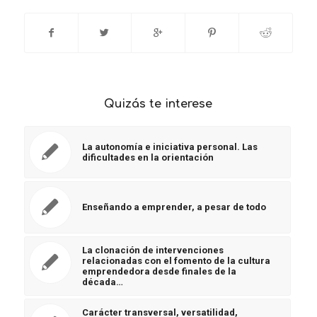
Quizás te interese
La autonomía e iniciativa personal. Las
dificultades en la orientación
Enseñando a emprender, a pesar de todo
La clonación de intervenciones
relacionadas con el fomento de la cultura
emprendedora desde finales de la
década…
Carácter transversal, versatilidad,