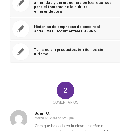
amenidad y permanencia en los recursos
para el fomento de la cultura
emprendedora
Historias de empresas de base real
andaluzas. Documentales HEBRA
Turismo sin productos, territorios sin
turismo
2
COMENTARIOS
Juan G.
marzo 13, 2013 en 6:40 pm
Dice:
Creo que ha dado en la clave, enseñar a