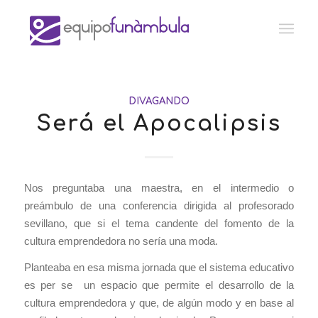
DIVAGANDO
Será el Apocalipsis
Nos preguntaba una maestra, en el intermedio o
preámbulo de una conferencia dirigida al profesorado
sevillano, que si el tema candente del fomento de la
cultura emprendedora no sería una moda.
Planteaba en esa misma jornada que el sistema educativo
es per se un espacio que permite el desarrollo de la
cultura emprendedora y que, de algún modo y en base al